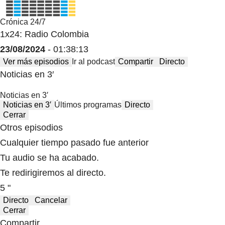
Crónica 24/7
1x24: Radio Colombia
23/08/2024
- 01:38:13
Ver más episodios
Ir al podcast
Compartir
Directo
Noticias en 3′
Noticias en 3′
Noticias en 3′
Últimos programas
Directo
Cerrar
Otros episodios
Cualquier tiempo pasado fue anterior
Tu audio se ha acabado.
Te redirigiremos al directo.
5 "
Directo
Cancelar
Cerrar
Compartir