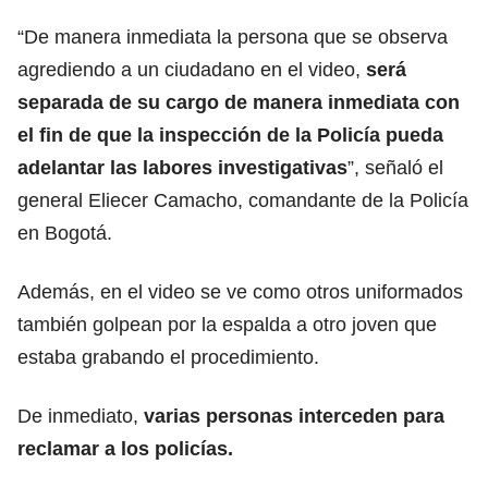
“De manera inmediata la persona que se observa
agrediendo a un ciudadano en el video,
será
separada de su cargo de manera inmediata con
el fin de que la inspección de la Policía pueda
adelantar las labores investigativas
”, señaló el
general Eliecer Camacho, comandante de la Policía
en Bogotá.
Además, en el video se ve como otros uniformados
también golpean por la espalda a otro joven que
estaba grabando el procedimiento.
De inmediato,
varias personas interceden para
reclamar a los policías.