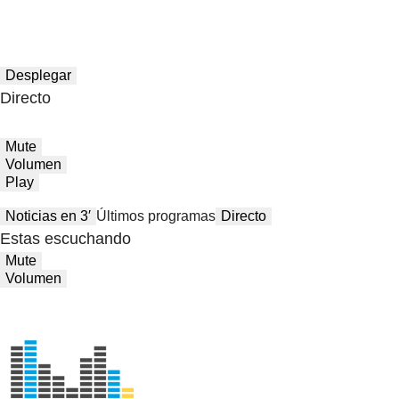
Desplegar
Directo
Mute
Volumen
Play
Noticias en 3′
Últimos programas
Directo
Estas escuchando
Mute
Volumen