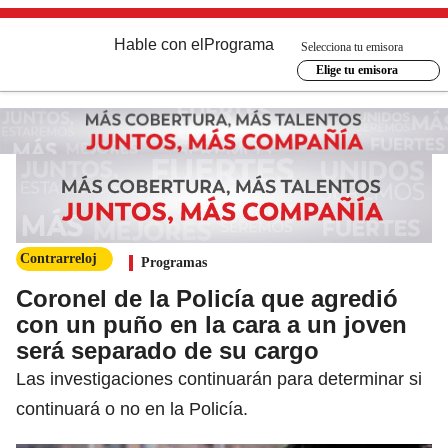
Hable con el
Programa
Selecciona tu emisora
Elige tu emisora
Contrarreloj
Programas
Coronel de la Policía que agredió
con un puño en la cara a un joven
será separado de su cargo
Las investigaciones continuarán para determinar si
continuará o no en la Policía.