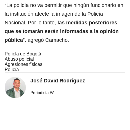
“La policía no va permitir que ningún funcionario en
la institución afecte la imagen de la Policía
Nacional. Por lo tanto,
las medidas posteriores
que se tomarán serán informadas a la opinión
pública
”, agregó Camacho.
Policía de Bogotá
Abuso policial
Agresiones físicas
Policía
José David Rodríguez
Periodista W.