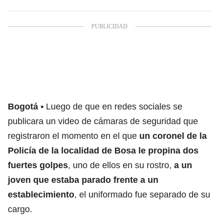
Bogotá
Luego de que en redes sociales se
publicara un video de cámaras de seguridad que
registraron el momento en el que
un coronel de la
Policía de la localidad de Bosa le propina dos
fuertes golpes
, uno de ellos en su rostro,
a un
joven que estaba parado frente a un
establecimiento
, el uniformado fue separado de su
cargo.