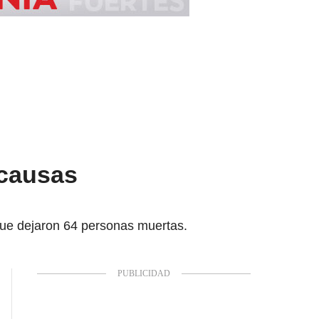
 causas
que dejaron 64 personas muertas.