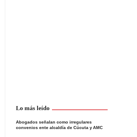
Lo más leído
Abogados señalan como irregulares
convenios ente alcaldía de Cúcuta y AMC