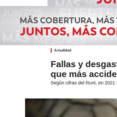
Actualidad
Fallas y desgas
que más accide
Según cifras del Runt, en 2021