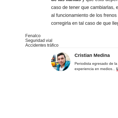
caso de tener que cambiarlas, e
al funcionamiento de los frenos
corregirla en tal caso de que ll
Fenalco
Seguridad vial
Accidentes tráfico
Cristian Medina
Periodista egresado de la
experiencia en medios
...