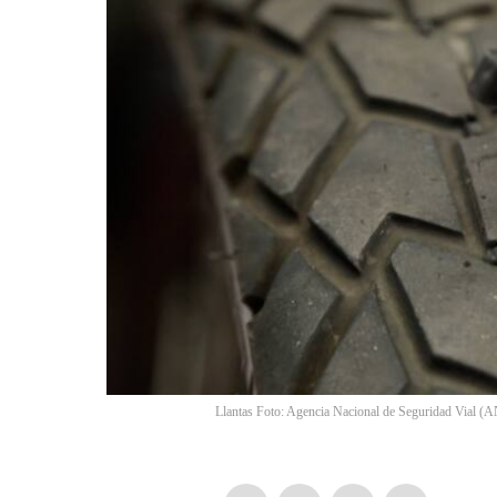
Llantas Foto: Agencia Nacional de Seguridad Vial 