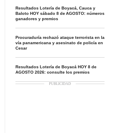
Resultados Lotería de Boyacá, Cauca y
Baloto HOY sábado 8 de AGOSTO: números
ganadores y premios
Procuraduría rechazó ataque terrorista en la
vía panamericana y asesinato de policía en
Cesar
Resultados Lotería de Boyacá HOY 8 de
AGOSTO 2026: consulte los premios