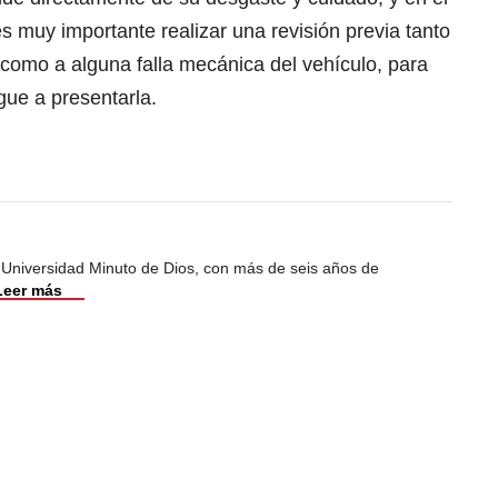
s muy importante realizar una revisión previa tanto
 como a alguna falla mecánica del vehículo, para
egue a presentarla.
 Universidad Minuto de Dios, con más de seis años de
Leer más