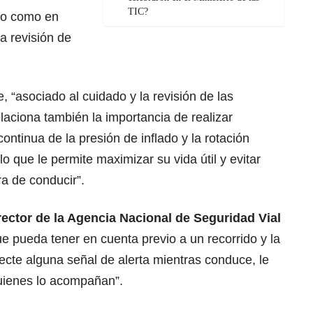
TIC?
lo como en
a revisión de
“asociado al cuidado y la revisión de las
elaciona también la importancia de realizar
continua de la presión de inflado y la rotación
o que le permite maximizar su vida útil y evitar
a de conducir”.
irector de la Agencia Nacional de Seguridad Vial
ue pueda tener en cuenta previo a un recorrido y la
cte alguna señal de alerta mientras conduce, le
quienes lo acompañan”.