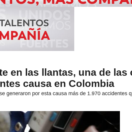
te en las llantas, una de las
ntes causa en Colombia
 se generaron por esta causa más de 1.970 accidentes 