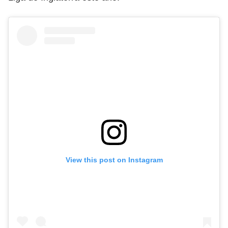
View this post on Instagram