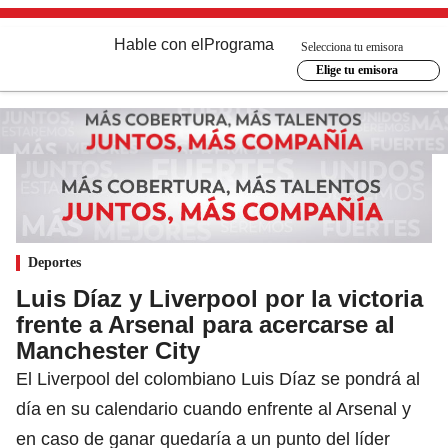
Hable con el
Programa
Selecciona tu emisora
Elige tu emisora
Deportes
Luis Díaz y Liverpool por la victoria
frente a Arsenal para acercarse al
Manchester City
El Liverpool del colombiano Luis Díaz se pondrá al
día en su calendario cuando enfrente al Arsenal y
en caso de ganar quedaría a un punto del líder