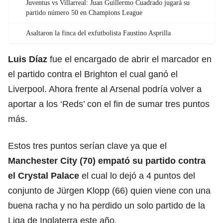
Juventus vs Villarreal: Juan Guillermo Cuadrado jugará su
partido número 50 en Champions League
Asaltaron la finca del exfutbolista Faustino Asprilla
Luis Díaz
fue el encargado de abrir el marcador en
el partido contra el Brighton el cual ganó el
Liverpool. Ahora frente al Arsenal podría volver a
aportar a los ‘Reds’ con el fin de sumar tres puntos
más.
Estos tres puntos serían clave ya que el
Manchester City (70) empató su partido contra
el Crystal Palace
el cual lo dejó a 4 puntos del
conjunto de Jürgen Klopp (66) quien viene con una
buena racha y no ha perdido un solo partido de la
Liga de Inglaterra este año.