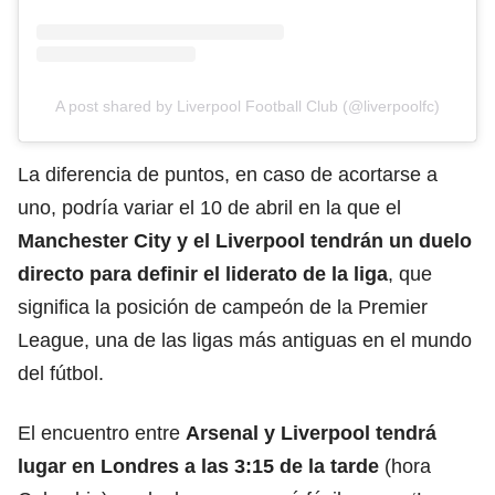
A post shared by Liverpool Football Club (@liverpoolfc)
La diferencia de puntos, en caso de acortarse a
uno, podría variar el 10 de abril en la que el
Manchester City y el Liverpool tendrán un duelo
directo para definir el liderato de la liga
, que
significa la posición de campeón de la Premier
League, una de las ligas más antiguas en el mundo
del fútbol.
El encuentro entre
Arsenal y Liverpool tendrá
lugar en Londres a las 3:15 de la tarde
(hora