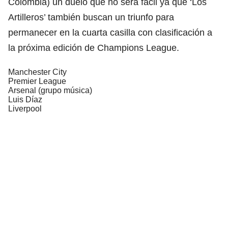
Colombia) un duelo que no será fácil ya que ‘Los
Artilleros’ también buscan un triunfo para
permanecer en la cuarta casilla con clasificación a
la próxima edición de Champions League.
Manchester City
Premier League
Arsenal (grupo música)
Luis Díaz
Liverpool