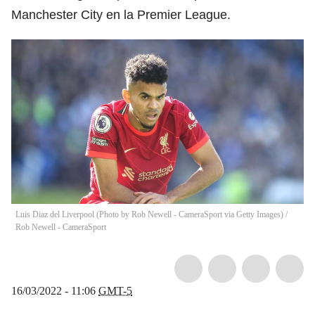
Manchester City en la Premier League.
Luis Diaz del Liverpool (Photo by Rob Newell - CameraSport via Getty Images)
/
Rob Newell - CameraSport
16/03/2022 - 11:06
GMT-5