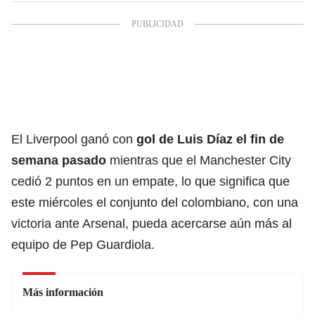
El Liverpool ganó con
gol de Luis Díaz el fin de
semana pasado
mientras que el Manchester City
cedió 2 puntos en un empate, lo que significa que
este miércoles el conjunto del colombiano, con una
victoria ante Arsenal, pueda acercarse aún más al
equipo de Pep Guardiola.
Más información