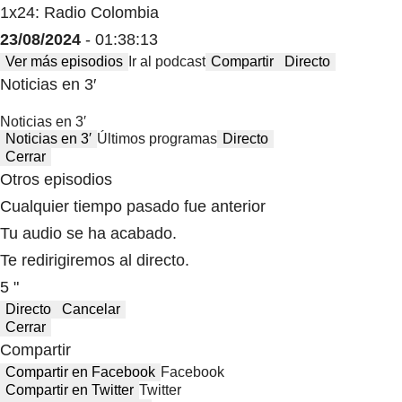
1x24: Radio Colombia
23/08/2024
- 01:38:13
Ver más episodios
Ir al podcast
Compartir
Directo
Noticias en 3′
Noticias en 3′
Noticias en 3′
Últimos programas
Directo
Cerrar
Otros episodios
Cualquier tiempo pasado fue anterior
Tu audio se ha acabado.
Te redirigiremos al directo.
5 "
Directo
Cancelar
Cerrar
Compartir
Compartir en Facebook
Facebook
Compartir en Twitter
Twitter