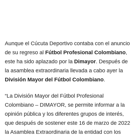
Aunque el Cúcuta Deportivo contaba con el anuncio
de su regreso al
Fútbol Profesional Colombiano
,
este ha sido aplazado por la
Dimayor
. Después de
la asamblea extraordinaria llevada a cabo ayer la
División Mayor del Fútbol Colombiano
.
“La División Mayor del Fútbol Profesional
Colombiano – DIMAYOR, se permite informar a la
opinión pública y los diferentes grupos de interés,
que después de sostener este 16 de marzo de 2022
la Asamblea Extraordinaria de la entidad con los