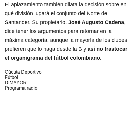
El aplazamiento también dilata la decisión sobre en
qué división jugará el conjunto del Norte de
Santander. Su propietario,
José Augusto Cadena
,
dice tener los argumentos para retornar en la
máxima categoría, aunque la mayoría de los clubes
prefieren que lo haga desde la B y
así no trastocar
el organigrama del fútbol colombiano.
Cúcuta Deportivo
Fútbol
DIMAYOR
Programa radio