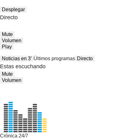
Desplegar
Directo
Mute
Volumen
Play
Noticias en 3′
Últimos programas
Directo
Estas escuchando
Mute
Volumen
Crónica 24/7