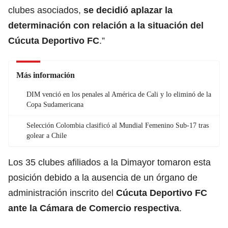
clubes asociados,
se decidió aplazar la
determinación con relación a la situación del
Cúcuta Deportivo FC
.”
Más información
DIM venció en los penales al América de Cali y lo eliminó de la
Copa Sudamericana
Selección Colombia clasificó al Mundial Femenino Sub-17 tras
golear a Chile
Los 35 clubes afiliados a la Dimayor tomaron esta
posición debido a la ausencia de un órgano de
administración inscrito del
Cúcuta Deportivo FC
ante la Cámara de Comercio respectiva
.