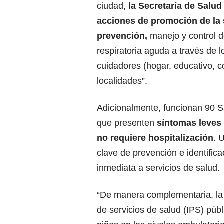
ciudad,
la Secretaría de Salud
acciones de promoción de la 
prevención,
manejo y control 
respiratoria aguda a través de 
cuidadores (hogar, educativo, co
localidades”.
Adicionalmente, funcionan 90 S
que presenten
síntomas leves 
no requiere hospitalización
. 
clave de prevención e identific
inmediata a servicios de salud.
“De manera complementaria, la 
de servicios de salud (IPS) púb