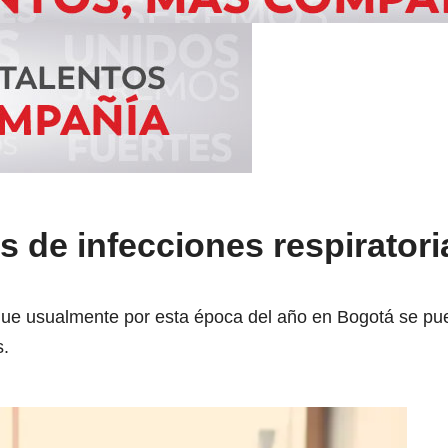
 de infecciones respiratori
 que usualmente por esta época del año en Bogotá se p
s.