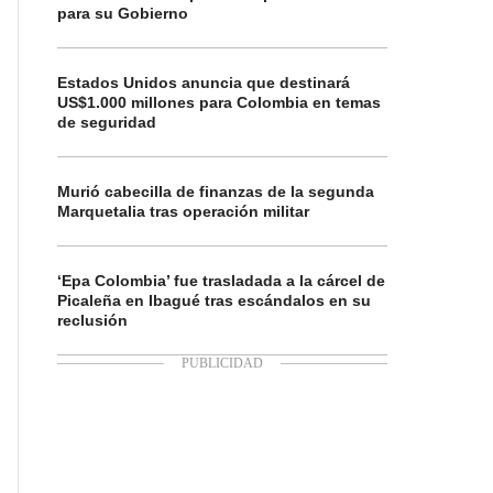
para su Gobierno
Estados Unidos anuncia que destinará
US$1.000 millones para Colombia en temas
de seguridad
Murió cabecilla de finanzas de la segunda
Marquetalia tras operación militar
‘Epa Colombia’ fue trasladada a la cárcel de
Picaleña en Ibagué tras escándalos en su
reclusión