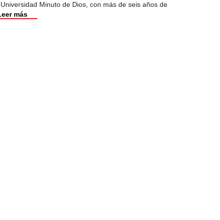
 Universidad Minuto de Dios, con más de seis años de
Leer más