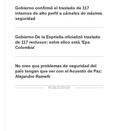
Gobierno confirmó el traslado de 117
internos de alto perfil a cárceles de máxima
seguridad
Gobierno De la Espriella oficializó traslado
de 117 reclusos: entre ellos está ‘Epa
Colombia’
No creo que problemas de seguridad del
país tengan que ver con el Acuerdo de Paz:
Alejandro Ramelli