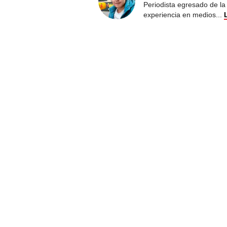
Periodista egresado de la
experiencia en medios
...