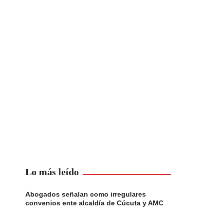
Lo más leído
Abogados señalan como irregulares
convenios ente alcaldía de Cúcuta y AMC