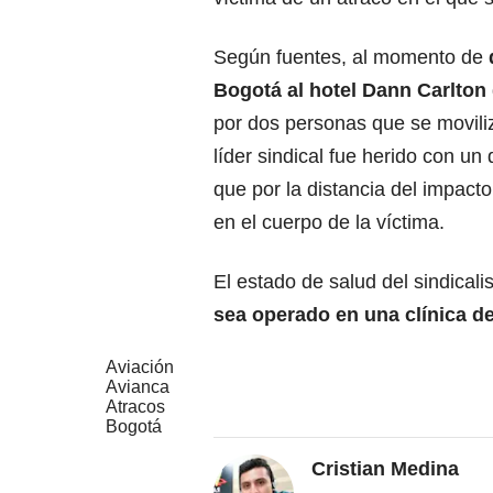
Según fuentes, al momento de
Bogotá al hotel Dann Carlton
por dos personas que se movili
líder sindical fue herido con u
que por la distancia del impacto
en el cuerpo de la víctima.
El estado de salud del sindical
sea operado en una clínica de
Aviación
Avianca
Atracos
Bogotá
Cristian Medina