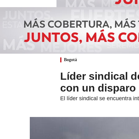
Bogotá
Líder sindical d
con un disparo
El líder sindical se encuentra i