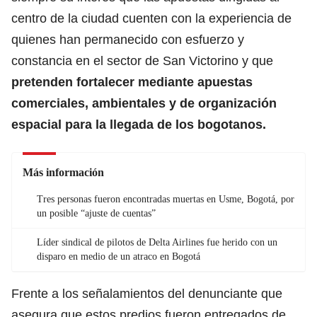
centro de la ciudad cuenten con la experiencia de
quienes han permanecido con esfuerzo y
constancia en el sector de San Victorino y que
pretenden fortalecer mediante apuestas
comerciales, ambientales y de organización
espacial para la llegada de los bogotanos.
Más información
Tres personas fueron encontradas muertas en Usme, Bogotá, por
un posible “ajuste de cuentas”
Líder sindical de pilotos de Delta Airlines fue herido con un
disparo en medio de un atraco en Bogotá
Frente a los señalamientos del denunciante que
asegura que estos predios fueron entregados de