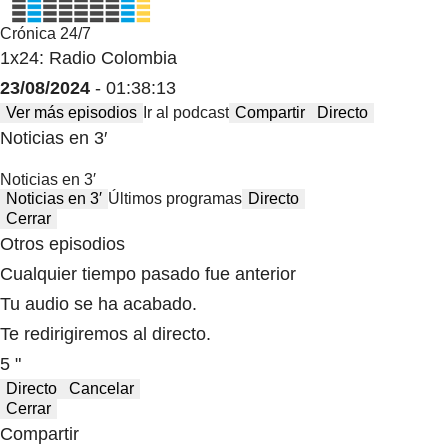
Crónica 24/7
1x24: Radio Colombia
23/08/2024
- 01:38:13
Ver más episodios
Ir al podcast
Compartir
Directo
Noticias en 3′
Noticias en 3′
Noticias en 3′
Últimos programas
Directo
Cerrar
Otros episodios
Cualquier tiempo pasado fue anterior
Tu audio se ha acabado.
Te redirigiremos al directo.
5 "
Directo
Cancelar
Cerrar
Compartir