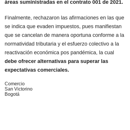
áreas suministradas en el contrato 001 de 2021.
Finalmente, rechazaron las afirmaciones en las que
se indica que evaden impuestos, pues manifiestan
que se cancelan de manera oportuna conforme a la
normatividad tributaria y el esfuerzo colectivo a la
reactivación económica pos pandémica, la cual
debe ofrecer alternativas para superar las
expectativas comerciales.
Comercio
San Victorino
Bogotá