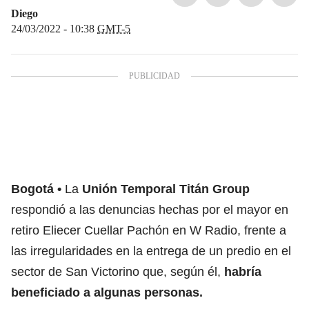
Diego
24/03/2022 - 10:38
GMT-5
Bogotá
La
Unión Temporal Titán Group
respondió a las denuncias hechas por el mayor en
retiro Eliecer Cuellar Pachón en W Radio, frente a
las irregularidades en la entrega de un predio en el
sector de San Victorino que, según él,
habría
beneficiado a algunas personas.