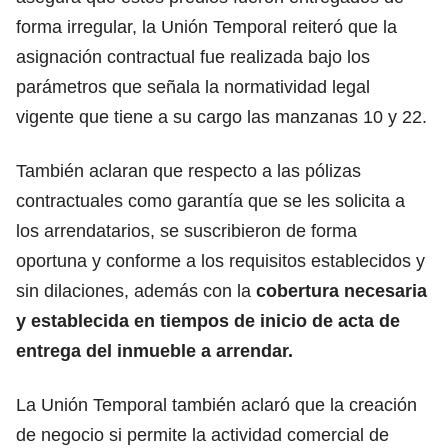
forma irregular, la Unión Temporal reiteró que la
asignación contractual fue realizada bajo los
parámetros que señala la normatividad legal
vigente que tiene a su cargo las manzanas 10 y 22.
También aclaran que respecto a las pólizas
contractuales como garantía que se les solicita a
los arrendatarios, se suscribieron de forma
oportuna y conforme a los requisitos establecidos y
sin dilaciones, además con la
cobertura necesaria
y establecida en tiempos de inicio de acta de
entrega del inmueble a arrendar.
La Unión Temporal también aclaró que la creación
de negocio si permite la actividad comercial de