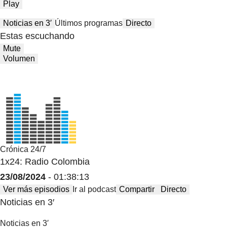
Play
Noticias en 3′
Últimos programas
Directo
Estas escuchando
Mute
Volumen
Crónica 24/7
1x24: Radio Colombia
23/08/2024
- 01:38:13
Ver más episodios
Ir al podcast
Compartir
Directo
Noticias en 3′
Noticias en 3′