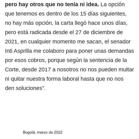
pero hay otros que no tenía ni idea.
La opción
que tenemos es dentro de los 15 días siguientes,
no hay más opción, la carta llegó hace unos días,
pero está radicada desde el 27 de diciembre de
2021, en cualquier momento me sacan, el senador
Inti Asprilla me colaboro para poner unas demandas
por esos cobros, porque según la sentencia de la
Corte, desde 2017 a nosotros no nos pueden multar
ni quitar nuestra forma laboral hasta que no nos
den soluciones”.