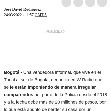
José David Rodríguez
24/03/2022 - 11:57
GMT-5
Bogotá
Una vendedora informal, que vive en el
Tunal al sur de Bogotá, denunció en W Radio que
se
le están imponiendo de manera irregular
comparendos
por parte de la Policía desde el 2018
y a la fecha debe más de 20 millones de pesos, por
lo que está apunto de perder su casa por un