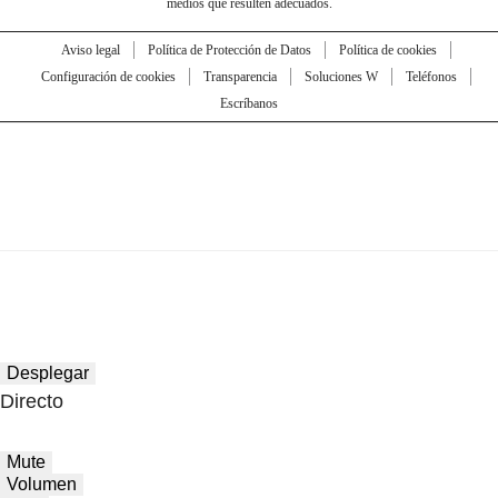
medios que resulten adecuados.
Aviso legal
Política de Protección de Datos
Política de cookies
Configuración de cookies
Transparencia
Soluciones W
Teléfonos
Escríbanos
Desplegar
Directo
Mute
Volumen