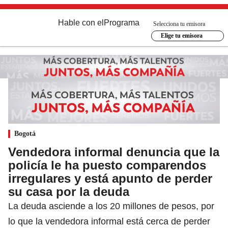
Hable con el
Programa
Selecciona tu emisora
Elige tu emisora
Bogotá
Vendedora informal denuncia que la
policía le ha puesto comparendos
irregulares y está apunto de perder
su casa por la deuda
La deuda asciende a los 20 millones de pesos, por
lo que la vendedora informal está cerca de perder