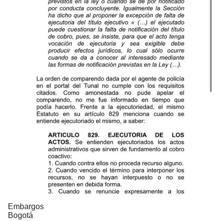
Embargos
Bogotá