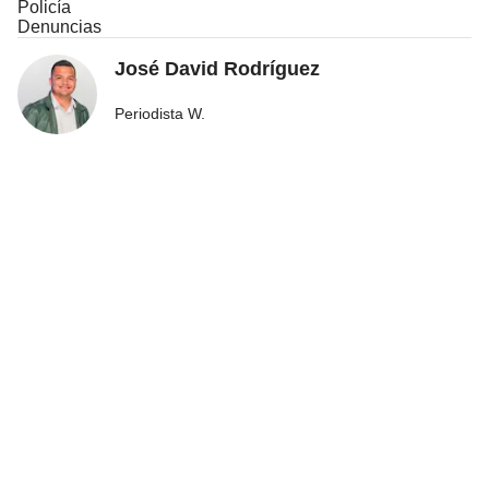
Policía
Denuncias
José David Rodríguez
Periodista W.