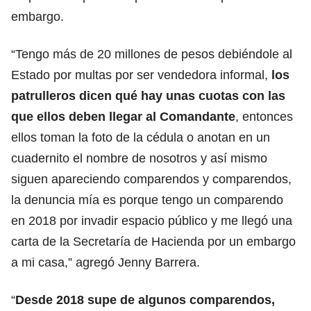
embargo.
“Tengo más de 20 millones de pesos debiéndole al
Estado por multas por ser vendedora informal,
los
patrulleros dicen qué hay unas cuotas con las
que ellos deben llegar al Comandante
, entonces
ellos toman la foto de la cédula o anotan en un
cuadernito el nombre de nosotros y así mismo
siguen apareciendo comparendos y comparendos,
la denuncia mía es porque tengo un comparendo
en 2018 por invadir espacio público y me llegó una
carta de la Secretaría de Hacienda por un embargo
a mi casa,” agregó Jenny Barrera.
“
Desde 2018 supe de algunos comparendos,