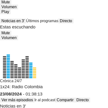
Mute
Volumen
Play
Noticias en 3′
Últimos programas
Directo
Estas escuchando
Mute
Volumen
Crónica 24/7
1x24: Radio Colombia
23/08/2024
- 01:38:13
Ver más episodios
Ir al podcast
Compartir
Directo
Noticias en 3′