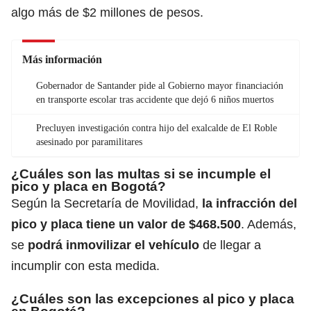
algo más de $2 millones de pesos.
Más información
Gobernador de Santander pide al Gobierno mayor financiación
en transporte escolar tras accidente que dejó 6 niños muertos
Precluyen investigación contra hijo del exalcalde de El Roble
asesinado por paramilitares
¿Cuáles son las multas si se incumple el
pico y placa en Bogotá?
Según la Secretaría de Movilidad,
la infracción del
pico y placa tiene un valor de $468.500
. Además,
se
podrá inmovilizar el vehículo
de llegar a
incumplir con esta medida.
¿Cuáles son las excepciones al pico y placa