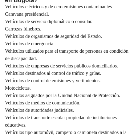
en Bogotá?
Vehículos eléctricos y de cero emisiones contaminantes.
Caravana presidencial.
Vehículos de servicio diplomático o consular.
Carrozas fúnebres.
Vehículos de organismos de seguridad del Estado.
Vehículos de emergencia.
Vehículos utilizados para el transporte de personas en condición
de discapacidad.
Vehículos de empresas de servicios públicos domiciliarios.
Vehículos destinados al control de tráfico y grúas.
Vehículos de control de emisiones y vertimientos.
Motocicletas.
Vehículos asignados por la Unidad Nacional de Protección.
Vehículos de medios de comunicación.
Vehículos de autoridades judiciales.
Vehículos de transporte escolar propiedad de instituciones
educativas.
Vehículos tipo automóvil, campero o camioneta destinados a la