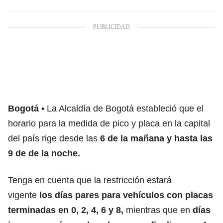
Bogotá
La Alcaldía de Bogotá estableció que el
horario para la medida de pico y placa en la capital
del país rige desde las
6 de la mañana y hasta las
9 de de la noche.
Tenga en cuenta que la restricción estará
vigente
los días pares para vehículos con placas
terminadas en 0, 2, 4, 6 y 8,
mientras que en
días