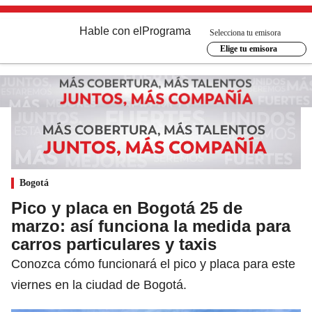
Hable con el
Programa
Selecciona tu emisora
Elige tu emisora
Bogotá
Pico y placa en Bogotá 25 de
marzo: así funciona la medida para
carros particulares y taxis
Conozca cómo funcionará el pico y placa para este
viernes en la ciudad de Bogotá.