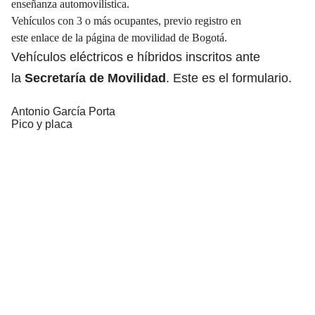
enseñanza automovilística.
Vehículos con 3 o más ocupantes, previo registro en
este
enlace
de la página de movilidad de Bogotá.
Vehículos eléctricos e híbridos inscritos ante
la
Secretaría de Movilidad
. Este es el
formulario
.
Antonio García Porta
Pico y placa