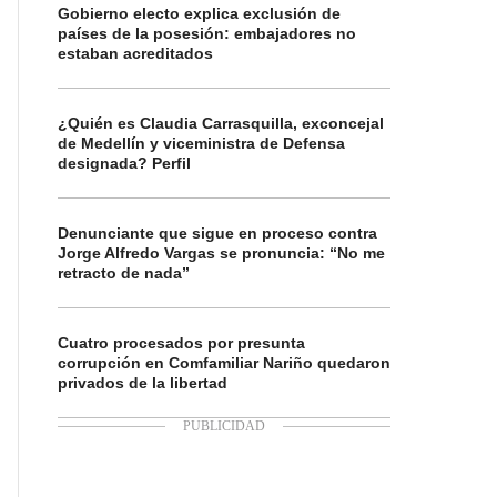
Gobierno electo explica exclusión de
países de la posesión: embajadores no
estaban acreditados
¿Quién es Claudia Carrasquilla, exconcejal
de Medellín y viceministra de Defensa
designada? Perfil
Denunciante que sigue en proceso contra
Jorge Alfredo Vargas se pronuncia: “No me
retracto de nada”
Cuatro procesados por presunta
corrupción en Comfamiliar Nariño quedaron
privados de la libertad