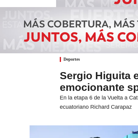
Deportes
Sergio Higuita e
emocionante sp
En la etapa 6 de la Vuelta a Ca
ecuatoriano Richard Carapaz