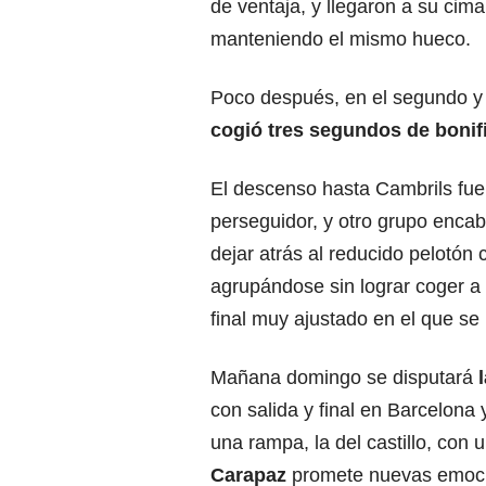
de ventaja, y llegaron a su cima
manteniendo el mismo hueco.
Poco después, en el segundo y ú
cogió tres segundos de bonif
El descenso hasta Cambrils fue
perseguidor, y otro grupo enca
dejar atrás al reducido pelotón
agrupándose sin lograr coger a 
final muy ajustado en el que se
Mañana domingo se disputará
l
con salida y final en Barcelona
una rampa, la del castillo, con 
Carapaz
promete nuevas emoci