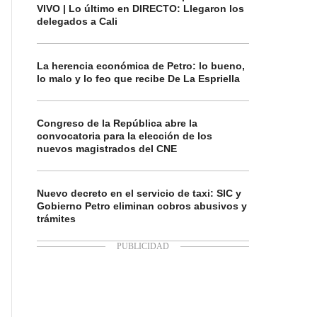
VIVO | Lo último en DIRECTO: Llegaron los
delegados a Cali
La herencia económica de Petro: lo bueno,
lo malo y lo feo que recibe De La Espriella
Congreso de la República abre la
convocatoria para la elección de los
nuevos magistrados del CNE
Nuevo decreto en el servicio de taxi: SIC y
Gobierno Petro eliminan cobros abusivos y
trámites