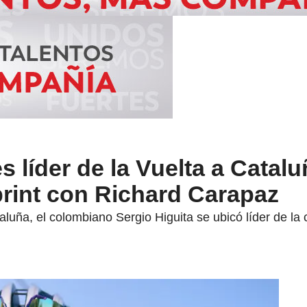
s líder de la Vuelta a Catalu
rint con Richard Carapaz
taluña, el colombiano Sergio Higuita se ubicó líder de la