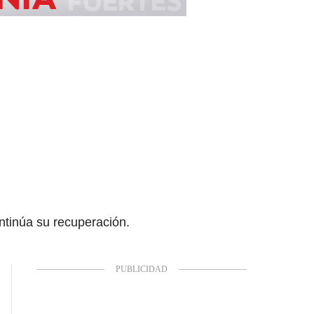
ontinúa su recuperación.