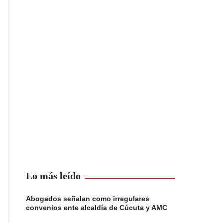
Lo más leído
Abogados señalan como irregulares
convenios ente alcaldía de Cúcuta y AMC