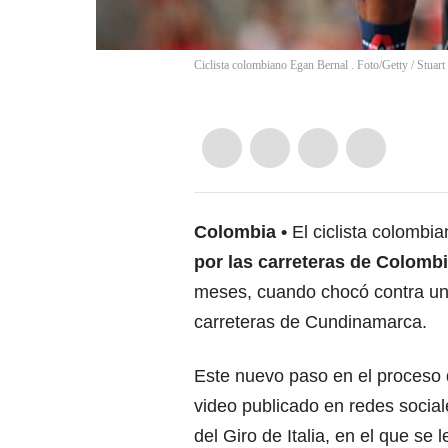
Ciclista colombiano Egan Bernal . Foto/Getty
/
Stuart
Colombia
El ciclista colombi
por las carreteras de Colomb
meses, cuando chocó contra un
carreteras de Cundinamarca.
Este nuevo paso en el proceso 
video publicado en redes socia
del Giro de Italia, en el que se