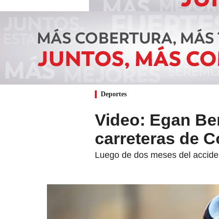
Deportes
Video: Egan Ber
carreteras de 
Luego de dos meses del accident