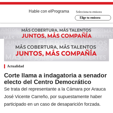
Hable con el
Programa
Selecciona tu emisora
Elige tu emisora
Actualidad
Corte llama a indagatoria a senador
electo del Centro Democrático
Se trata del representante a la Cámara por Arauca
José Vicente Carreño, por supuestamente haber
participado en un caso de desaparición forzada.