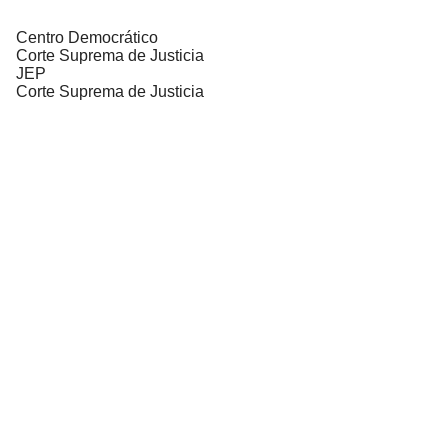
Centro Democrático
Corte Suprema de Justicia
JEP
Corte Suprema de Justicia