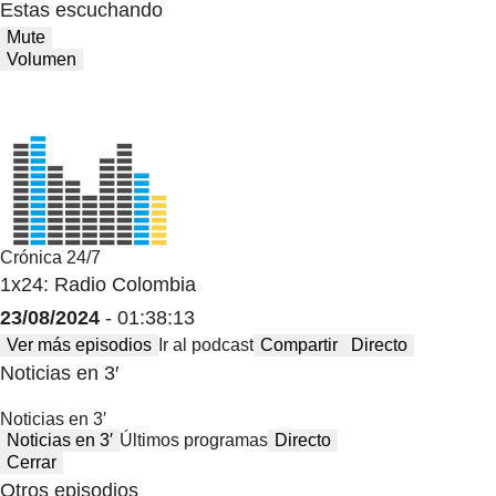
Estas escuchando
Mute
Volumen
Crónica 24/7
1x24: Radio Colombia
23/08/2024
- 01:38:13
Ver más episodios
Ir al podcast
Compartir
Directo
Noticias en 3′
Noticias en 3′
Noticias en 3′
Últimos programas
Directo
Cerrar
Otros episodios