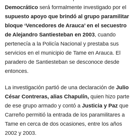
Democrático
será formalmente investigado por el
supuesto apoyo que brindó al grupo paramilitar
bloque ‘Vencedores de Arauca’ en el secuestro
de Alejandro Santiesteban en 2003
, cuando
pertenecía a la Policía Nacional y prestaba sus
servicios en el municipio de Tame en Arauca. El
paradero de Santiesteban se desconoce desde
entonces.
La investigación partió de una declaración de
Julio
César Contreras, alias Chapulín,
quien hizo parte
de ese grupo armado y contó a
Justicia y Paz
que
Carreño permitió la entrada de los paramilitares a
Tame en cerca de dos ocasiones, entre los años
2002 y 2003.