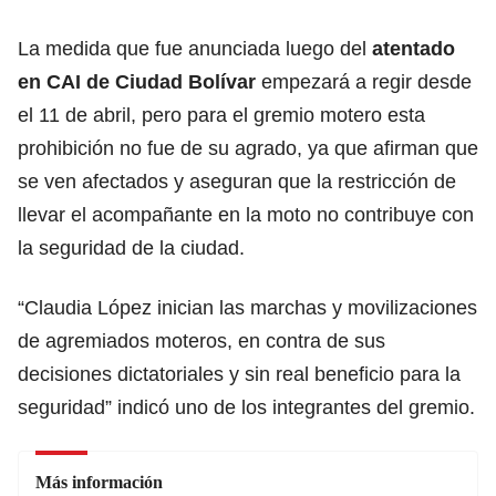
La medida que fue anunciada luego del
atentado
en CAI de
Ciudad Bolívar
empezará a regir desde
el 11 de abril, pero para el gremio motero esta
prohibición no fue de su agrado, ya que afirman que
se ven afectados y aseguran que la restricción de
llevar el acompañante en la moto no contribuye con
la seguridad de la ciudad.
“Claudia López inician las marchas y movilizaciones
de agremiados moteros, en contra de sus
decisiones dictatoriales y sin real beneficio para la
seguridad” indicó uno de los integrantes del gremio.
Más información