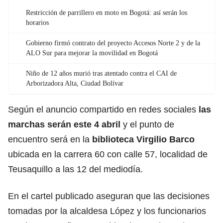
Restricción de parrillero en moto en Bogotá: así serán los
horarios
Gobierno firmó contrato del proyecto Accesos Norte 2 y de la
ALO Sur para mejorar la movilidad en Bogotá
Niño de 12 años murió tras atentado contra el CAI de
Arborizadora Alta, Ciudad Bolívar
Según el anuncio compartido en redes sociales
las
marchas serán este 4 abril
y el punto de
encuentro será en la
biblioteca Virgilio Barco
ubicada en la carrera 60 con calle 57, localidad de
Teusaquillo a las 12 del mediodía.
En el cartel publicado aseguran que las decisiones
tomadas por la alcaldesa López y los funcionarios