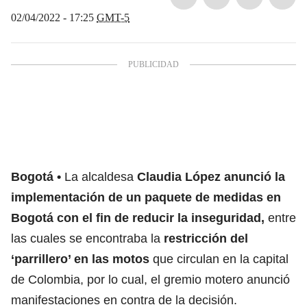
02/04/2022 - 17:25
GMT-5
Bogotá
La alcaldesa
Claudia López
anunció la
implementación de un paquete de medidas en
Bogotá con el fin de reducir la inseguridad,
entre
las cuales se encontraba la
restricción del
‘parrillero’ en las motos
que circulan en la capital
de Colombia, por lo cual, el gremio motero anunció
manifestaciones en contra de la decisión.