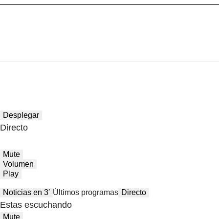
Desplegar
Directo
Mute
Volumen
Play
Noticias en 3′
Últimos programas
Directo
Estas escuchando
Mute