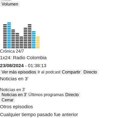
Volumen
Crónica 24/7
1x24: Radio Colombia
23/08/2024
- 01:38:13
Ver más episodios
Ir al podcast
Compartir
Directo
Noticias en 3′
Noticias en 3′
Noticias en 3′
Últimos programas
Directo
Cerrar
Otros episodios
Cualquier tiempo pasado fue anterior