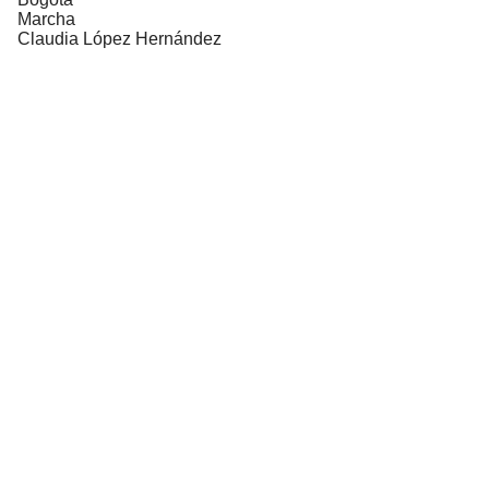
Marcha
Claudia López Hernández