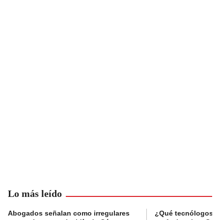
Lo más leído
Abogados señalan como irregulares
¿Qué tecnólogos re