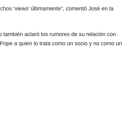
chos ‘views’ últimamente”, comentó José en la
ro también aclaró los rumores de su relación con
ope a quien lo trata como un socio y no como un