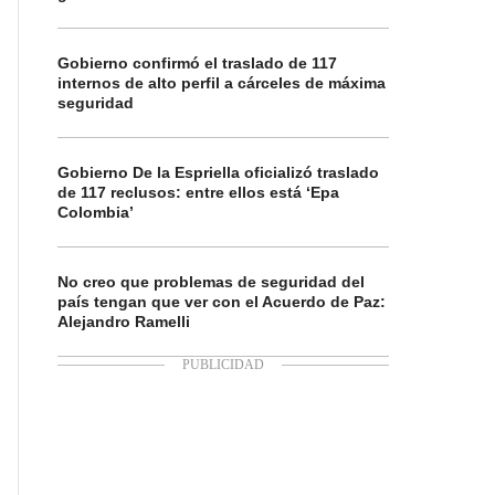
Gobierno confirmó el traslado de 117
internos de alto perfil a cárceles de máxima
seguridad
Gobierno De la Espriella oficializó traslado
de 117 reclusos: entre ellos está ‘Epa
Colombia’
No creo que problemas de seguridad del
país tengan que ver con el Acuerdo de Paz:
Alejandro Ramelli