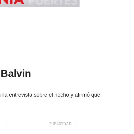
 Balvin
una entrevista sobre el hecho y afirmó que