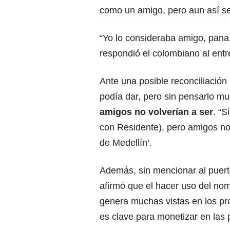
como un amigo, pero aun así se
“Yo lo consideraba amigo, pana.
respondió el colombiano al entr
Ante una posible reconciliación
podía dar, pero sin pensarlo mu
amigos no volverían a ser
. “S
con Residente), pero amigos no”,
de Medellín’.
Además, sin mencionar al puert
afirmó que el hacer uso del nom
genera muchas vistas en los pr
es clave para monetizar en las p