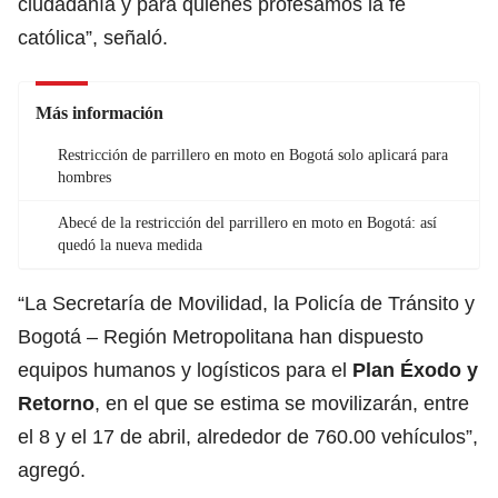
ciudadanía y para quienes profesamos la fe
católica”, señaló.
Más información
Restricción de parrillero en moto en Bogotá solo aplicará para
hombres
Abecé de la restricción del parrillero en moto en Bogotá: así
quedó la nueva medida
“La Secretaría de Movilidad, la Policía de Tránsito y
Bogotá – Región Metropolitana han dispuesto
equipos humanos y logísticos para el
Plan Éxodo y
Retorno
, en el que se estima se movilizarán, entre
el 8 y el 17 de abril, alrededor de 760.00 vehículos”,
agregó.