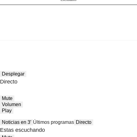
Desplegar
Directo
Mute
Volumen
Play
Noticias en 3′
Últimos programas
Directo
Estas escuchando