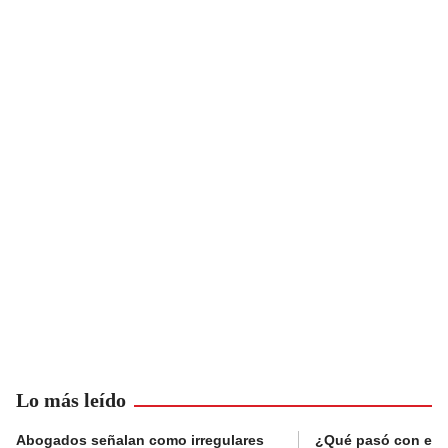
Lo más leído
Abogados señalan como irregulares
¿Qué pasó con el 