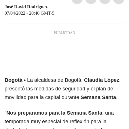
José David Rodríguez
07/04/2022 - 20:46
GMT-5
Bogotá
La alcaldesa de Bogotá,
Claudia López
,
presentó las medidas de seguridad y el plan de
movilidad para la capital durante
Semana Santa
.
“
Nos preparamos para la Semana Santa
, una
temporada muy especial de reflexión para la