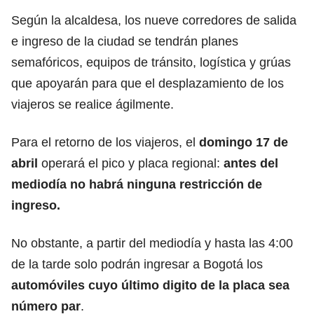
Según la alcaldesa, los nueve corredores de salida
e ingreso de la ciudad se tendrán planes
semafóricos, equipos de tránsito, logística y grúas
que apoyarán para que el desplazamiento de los
viajeros se realice ágilmente.
Para el retorno de los viajeros, el
domingo 17 de
abril
operará el pico y placa regional:
antes del
mediodía no habrá ninguna restricción de
ingreso.
No obstante, a partir del mediodía y hasta las 4:00
de la tarde solo podrán ingresar a Bogotá los
automóviles cuyo último digito de la placa sea
número par
.