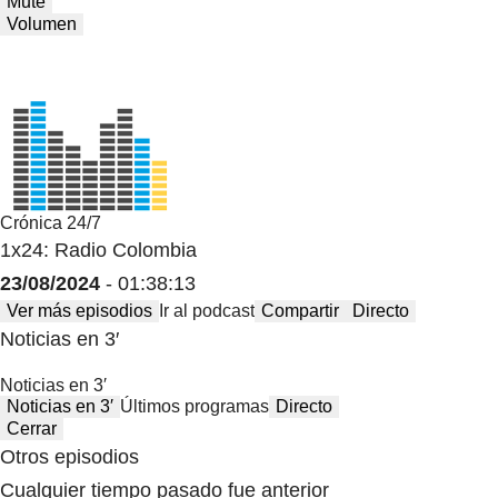
Mute
Volumen
Crónica 24/7
1x24: Radio Colombia
23/08/2024
- 01:38:13
Ver más episodios
Ir al podcast
Compartir
Directo
Noticias en 3′
Noticias en 3′
Noticias en 3′
Últimos programas
Directo
Cerrar
Otros episodios
Cualquier tiempo pasado fue anterior