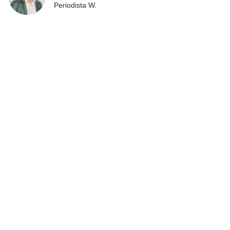
Periodista W.