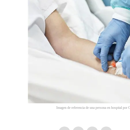
Imagen de referencia de una persona en hospital po