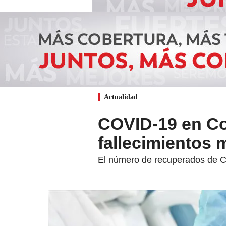
Actualidad
COVID-19 en Co
fallecimientos 
El número de recuperados de C