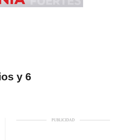
os y 6