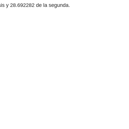
is y 28.692282 de la segunda.