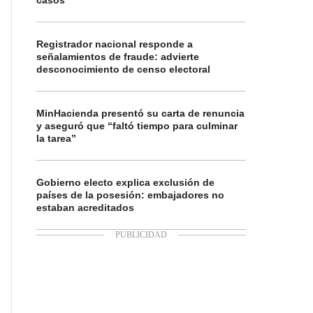
casos
Registrador nacional responde a
señalamientos de fraude: advierte
desconocimiento de censo electoral
MinHacienda presentó su carta de renuncia
y aseguró que “faltó tiempo para culminar
la tarea”
Gobierno electo explica exclusión de
países de la posesión: embajadores no
estaban acreditados