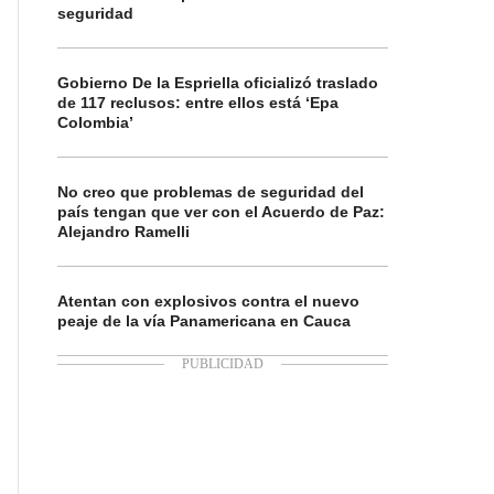
seguridad
Gobierno De la Espriella oficializó traslado
de 117 reclusos: entre ellos está ‘Epa
Colombia’
No creo que problemas de seguridad del
país tengan que ver con el Acuerdo de Paz:
Alejandro Ramelli
Atentan con explosivos contra el nuevo
peaje de la vía Panamericana en Cauca