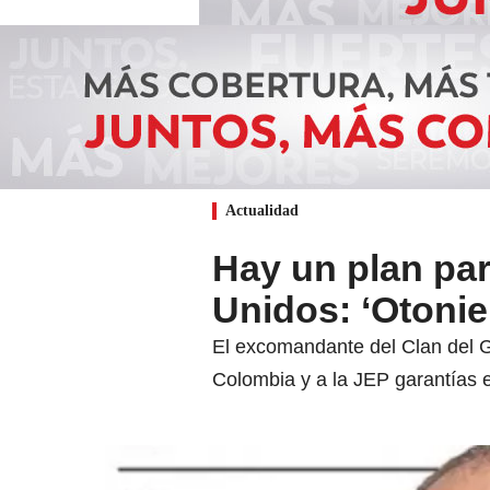
Actualidad
Hay un plan par
Unidos: ‘Otoniel
El excomandante del Clan del Go
Colombia y a la JEP garantías 