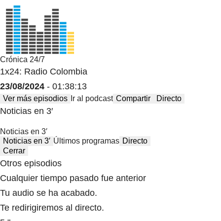
Crónica 24/7
1x24: Radio Colombia
23/08/2024
- 01:38:13
Ver más episodios
Ir al podcast
Compartir
Directo
Noticias en 3′
Noticias en 3′
Noticias en 3′
Últimos programas
Directo
Cerrar
Otros episodios
Cualquier tiempo pasado fue anterior
Tu audio se ha acabado.
Te redirigiremos al directo.