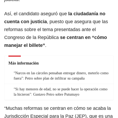
Así, el candidato aseguró que
la ciudadanía no
cuenta con justicia
, puesto que asegura que las
reformas sobre el tema presentadas ante el
Congreso de la República
se centran en “cómo
manejar el billete”
.
Más información
“Narcos en las cárceles pensaban entregar dinero, meterlo como
fuera”: Petro sobre plan de infiltrar su campaña
“Si hay menores de edad, no se puede hacer la operación como
la hicieron”: Gustavo Petro sobre Putumayo
“Muchas reformas se centran en cómo se acaba la
Jurisdicción Especial para la Paz (JEP), que es una