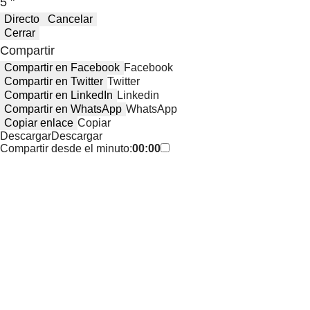
5 "
Directo
Cancelar
Cerrar
Compartir
Compartir en Facebook
Facebook
Compartir en Twitter
Twitter
Compartir en LinkedIn
Linkedin
Compartir en WhatsApp
WhatsApp
Copiar enlace
Copiar
Descargar
Descargar
Compartir desde el minuto:
00:00