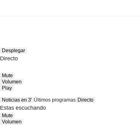
Desplegar
Directo
Mute
Volumen
Play
Noticias en 3′
Últimos programas
Directo
Estas escuchando
Mute
Volumen