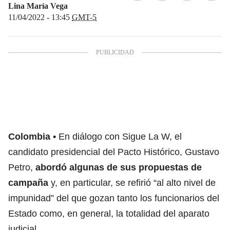
Lina María Vega
11/04/2022 - 13:45
GMT-5
Colombia
En diálogo con Sigue La W, el
candidato presidencial del Pacto Histórico, Gustavo
Petro,
abordó algunas de sus propuestas de
campaña
y, en particular, se refirió “al alto nivel de
impunidad” del que gozan tanto los funcionarios del
Estado como, en general, la totalidad del aparato
judicial.