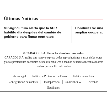
Últimas Noticias
MinAgricultura alerta que la ADR
Honduras ve una o
habilitó día despúes del cambio de
ampliar cooperaci
gobierno para firmar contratos
© CARACOL S.A. Todos los derechos reservados.
CARACOL S.A. realiza una reserva expresa de las reproducciones y usos de las obras
y otras prestaciones accesibles desde este sitio web a medios de lectura mecánica u otros
medios que resulten adecuados.
Aviso legal
Política de Protección de Datos
Política de cookies
Configuración de cookies
Transparencia
Soluciones W
Teléfonos
Escríbanos