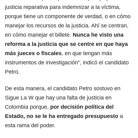
justicia reparativa para indemnizar a la víctima,
porque tiene un componente de verdad, o en cómo
manejar los recursos de la justicia. Ahí se centran,
en cómo manejar el billete.
Nunca he visto una
reforma a la justicia que se centre en que haya
más jueces o fiscales
, en que tengan más
instrumentos de investigación”, indicó el candidato
Petro.
De esta manera, el candidato Petro sostuvo en
Sigue La W que hay una falta de justicia en
Colombia porque,
por decisión política del
Estado, no se le ha entregado presupuesto
a
esta rama del poder.