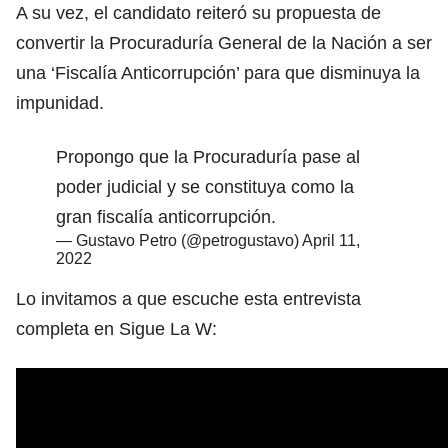
A su vez, el candidato reiteró su propuesta de
convertir la Procuraduría General de la Nación a ser
una ‘Fiscalía Anticorrupción’ para que disminuya la
impunidad.
Propongo que la Procuraduría pase al
poder judicial y se constituya como la
gran fiscalía anticorrupción.
— Gustavo Petro (@petrogustavo)
April 11,
2022
Lo invitamos a que escuche esta entrevista
completa en Sigue La W: