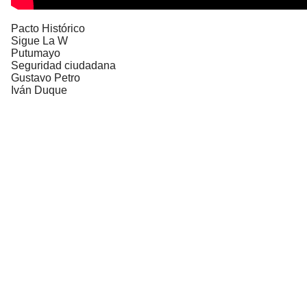
Pacto Histórico
Sigue La W
Putumayo
Seguridad ciudadana
Gustavo Petro
Iván Duque