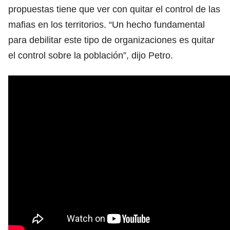
propuestas tiene que ver con quitar el control de las
mafias en los territorios. “Un hecho fundamental
para debilitar este tipo de organizaciones es quitar
el control sobre la población”, dijo Petro.