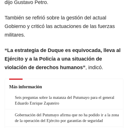
dijo Gustavo Petro.
También se refirió sobre la gestión del actual
Gobierno y criticó las actuaciones de las fuerzas
militares.
“La estrategia de Duque es equivocada, lleva al
Ejército y a la Policía a una situación de
violación de derechos humanos”
, indicó.
Más información
Seis preguntas sobre la matanza del Putumayo para el general
Eduardo Enrique Zapateiro
Gobernación del Putumayo afirma que no ha podido ir a la zona
de la operación del Ejército por garantías de seguridad