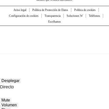
Aviso legal
Política de Protección de Datos
Política de cookies
Configuración de cookies
Transparencia
Soluciones W
Teléfonos
Escríbanos
Desplegar
Directo
Mute
Volumen