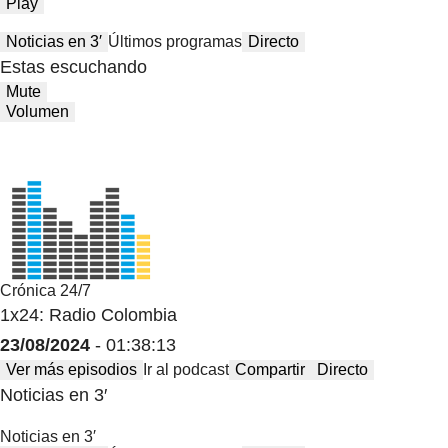
Play
Noticias en 3′
Últimos programas
Directo
Estas escuchando
Mute
Volumen
Crónica 24/7
1x24: Radio Colombia
23/08/2024
- 01:38:13
Ver más episodios
Ir al podcast
Compartir
Directo
Noticias en 3′
Noticias en 3′