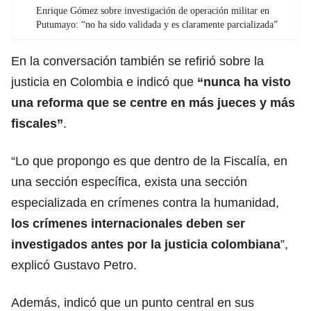
Enrique Gómez sobre investigación de operación militar en
Putumayo: “no ha sido validada y es claramente parcializada”
En la conversación también se refirió sobre la
justicia en Colombia e indicó que
“nunca ha visto
una reforma que se centre en más jueces y más
fiscales”
.
“Lo que propongo es que dentro de la Fiscalía, en
una sección específica, exista una sección
especializada en crímenes contra la humanidad,
los crímenes internacionales deben ser
investigados antes por la justicia colombiana
”,
explicó Gustavo Petro.
Además, indicó que un punto central en sus