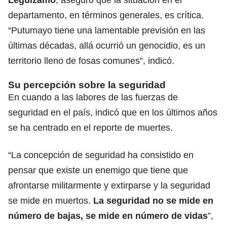
departamento, en términos generales, es crítica.
“Putumayo tiene una lamentable previsión en las
últimas décadas, allá ocurrió un genocidio, es un
territorio lleno de fosas comunes”, indicó.
Su percepción sobre la seguridad
En cuando a las labores de las fuerzas de
seguridad en el país, indicó que en los últimos años
se ha centrado en el reporte de muertes.
“La concepción de seguridad ha consistido en
pensar que existe un enemigo que tiene que
afrontarse militarmente y extirparse y la seguridad
se mide en muertos.
La seguridad no se mide en
número de bajas, se mide en número de vidas
”,