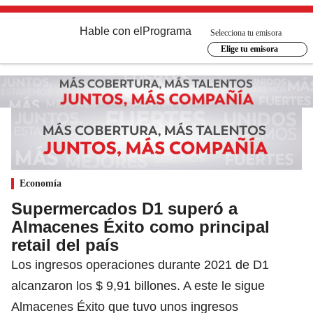
Hable con el
Programa
Selecciona tu emisora
Elige tu emisora
Economía
Supermercados D1 superó a
Almacenes Éxito como principal
retail del país
Los ingresos operaciones durante 2021 de D1
alcanzaron los $ 9,91 billones. A este le sigue
Almacenes Éxito que tuvo unos ingresos