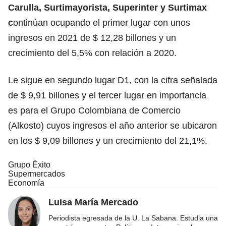
Carulla, Surtimayorista, Superinter y Surtimax
c
ontinúan ocupando el primer lugar con unos
ingresos en 2021 de $ 12,28 billones y un
crecimiento del 5,5% con relación a 2020.
Le sigue en segundo lugar D1, con la cifra señalada
de $ 9,91 billones y el tercer lugar en importancia
es para el Grupo Colombiana de Comercio
(Alkosto) cuyos ingresos el año anterior se ubicaron
en los $ 9,09 billones y un crecimiento del 21,1%.
Grupo Éxito
Supermercados
Economía
Luisa María Mercado
Periodista egresada de la U. La Sabana. Estudia una