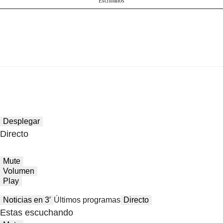
Escríbanos
Desplegar
Directo
Mute
Volumen
Play
Noticias en 3′
Últimos programas
Directo
Estas escuchando