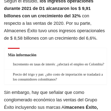
Según el estudio,
los ingresos operaciones
durante 2021 de D1 alcanzaron los $ 9,91
billones con un crecimiento del 32%
con
respecto a las ventas de 2020. Por su parte,
Almacenes Éxito tuvo unos ingresos operacionales
de $ 8,58 billones con un crecimiento del 6,6%.
Más información
Incremento en tasas de interés: ¿afectará el empleo en Colombia?
Precio del trigo y pan: ¿alto costo de importación se trasladará a
los consumidores colombianos?
Sin embargo, hay que señalar que como
conglomerado económico las ventas del Grupo
Éxito incluyendo sus marcas Al
macenes Éxito,