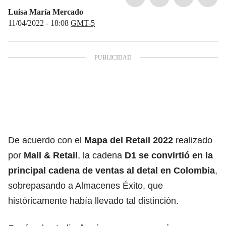
Luisa María Mercado
11/04/2022 - 18:08
GMT-5
De acuerdo con el
Mapa del Retail 2022
realizado
por
Mall & Retail
, la cadena
D1 se convirtió en la
principal cadena de ventas al detal en Colombia
,
sobrepasando a Almacenes Éxito, que
históricamente había llevado tal distinción.