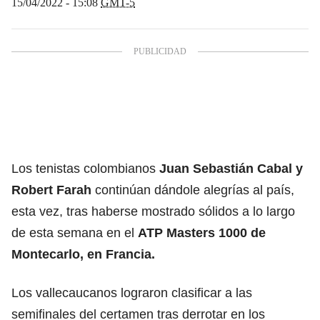
15/04/2022 - 15:08
GMT-5
Los tenistas colombianos
Juan Sebastián Cabal y
Robert Farah
continúan dándole alegrías al país,
esta vez, tras haberse mostrado sólidos a lo largo
de esta semana en el
ATP Masters 1000 de
Montecarlo, en Francia.
Los vallecaucanos lograron clasificar a las
semifinales del certamen tras derrotar en los