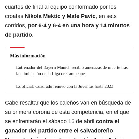
cuartos de final al equipo conformado por los
croatas
Nikola Mektic y Mate Pavic
, en sets
corridos,
por 6-4 y 6-4 en una hora y 14 minutos
de partido
.
Más información
Entrenador del Bayern Múnich recibió amenazas de muerte tras
la eliminación de la Liga de Campeones
Es oficial: Cuadrado renovó con la Juventus hasta 2023
Cabe resaltar que los caleños van en búsqueda de
su primera corona de esta competencia, en el que
se enfrentarán el sábado 16 de abril
contra el
ganador del partido entre el salvadoreño