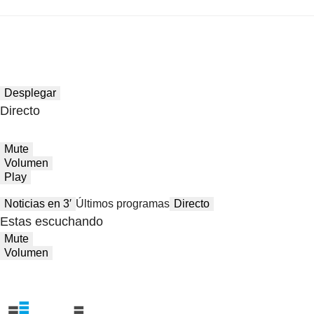
Desplegar
Directo
Mute
Volumen
Play
Noticias en 3′
Últimos programas
Directo
Estas escuchando
Mute
Volumen