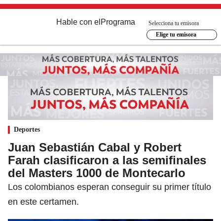
Hable con el
Programa
Selecciona tu emisora
Elige tu emisora
Deportes
Juan Sebastián Cabal y Robert
Farah clasificaron a las semifinales
del Masters 1000 de Montecarlo
Los colombianos esperan conseguir su primer título
en este certamen.