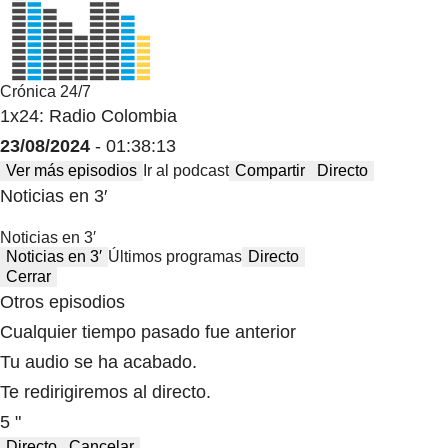
Crónica 24/7
1x24: Radio Colombia
23/08/2024
- 01:38:13
Ver más episodios
Ir al podcast
Compartir
Directo
Noticias en 3′
Noticias en 3′
Noticias en 3′
Últimos programas
Directo
Cerrar
Otros episodios
Cualquier tiempo pasado fue anterior
Tu audio se ha acabado.
Te redirigiremos al directo.
5 "
Directo
Cancelar