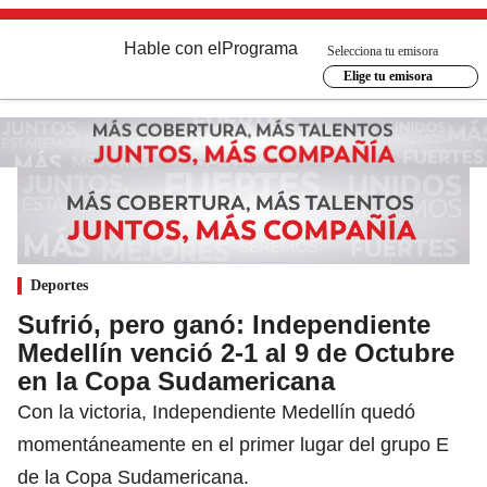
Hable con el
Programa
Selecciona tu emisora
Elige tu emisora
Deportes
Sufrió, pero ganó: Independiente
Medellín venció 2-1 al 9 de Octubre
en la Copa Sudamericana
Con la victoria, Independiente Medellín quedó
momentáneamente en el primer lugar del grupo E
de la Copa Sudamericana.