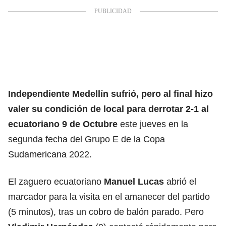
Independiente Medellín sufrió, pero al final hizo
valer su condición de local para derrotar 2-1 al
ecuatoriano 9 de Octubre
este jueves en la
segunda fecha del Grupo E de la Copa
Sudamericana 2022.
El zaguero ecuatoriano
Manuel Lucas
abrió el
marcador para la visita en el amanecer del partido
(5 minutos), tras un cobro de balón parado. Pero