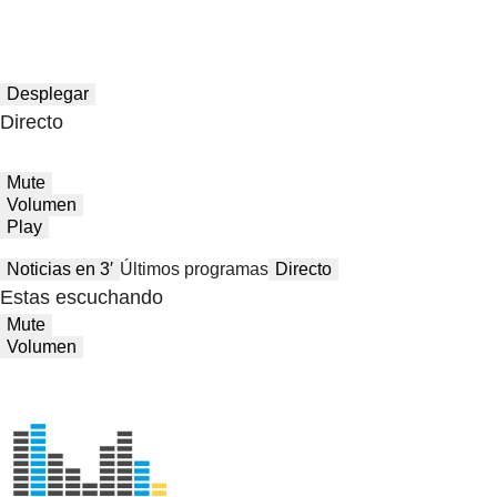
Desplegar
Directo
Mute
Volumen
Play
Noticias en 3′
Últimos programas
Directo
Estas escuchando
Mute
Volumen