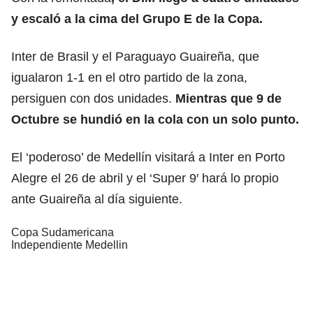
y escaló a la cima del Grupo E de la Copa.
Inter de Brasil y el Paraguayo Guaireña, que
igualaron 1-1 en el otro partido de la zona,
persiguen con dos unidades.
Mientras que 9 de
Octubre se hundió en la cola con un solo punto.
El ‘poderoso’ de Medellín visitará a Inter en Porto
Alegre el 26 de abril y el ‘Super 9′ hará lo propio
ante Guaireña al día siguiente.
Copa Sudamericana
Independiente Medellin