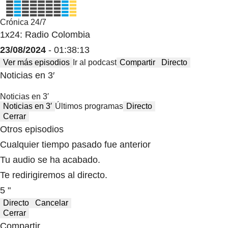
Crónica 24/7
1x24: Radio Colombia
23/08/2024
- 01:38:13
Ver más episodios
Ir al podcast
Compartir
Directo
Noticias en 3′
Noticias en 3′
Noticias en 3′
Últimos programas
Directo
Cerrar
Otros episodios
Cualquier tiempo pasado fue anterior
Tu audio se ha acabado.
Te redirigiremos al directo.
5 "
Directo
Cancelar
Cerrar
Compartir