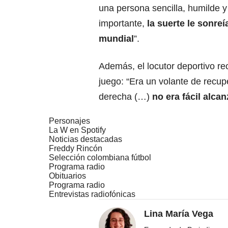
una persona sencilla, humilde y
importante,
la suerte le sonreí
mundial
”.
Además, el locutor deportivo re
juego: “Era un volante de recup
derecha (…)
no era fácil alcan
Personajes
La W en Spotify
Noticias destacadas
Freddy Rincón
Selección colombiana fútbol
Programa radio
Obituarios
Programa radio
Entrevistas radiofónicas
Lina María Vega