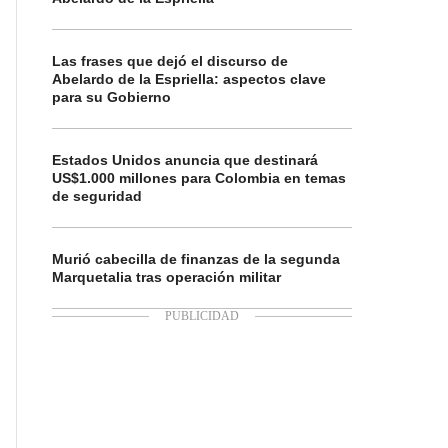
Las frases que dejó el discurso de
Abelardo de la Espriella: aspectos clave
para su Gobierno
Estados Unidos anuncia que destinará
US$1.000 millones para Colombia en temas
de seguridad
Murió cabecilla de finanzas de la segunda
Marquetalia tras operación militar