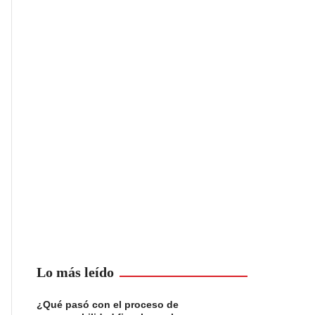
Lo más leído
¿Qué pasó con el proceso de