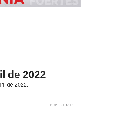
il de 2022
ril de 2022.