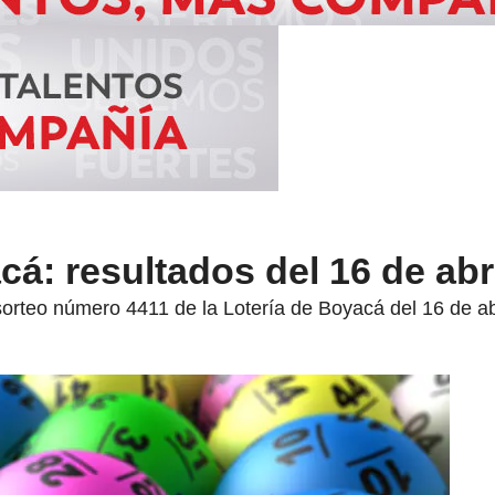
cá: resultados del 16 de abr
sorteo número 4411 de la Lotería de Boyacá del 16 de ab