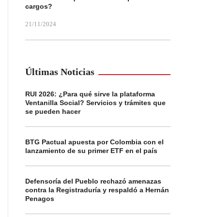
cargos?
21/11/2024
Últimas Noticias
RUI 2026: ¿Para qué sirve la plataforma
Ventanilla Social? Servicios y trámites que
se pueden hacer
BTG Pactual apuesta por Colombia con el
lanzamiento de su primer ETF en el país
Defensoría del Pueblo rechazó amenazas
contra la Registraduría y respaldó a Hernán
Penagos