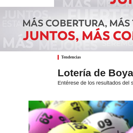
Tendencias
Lotería de Boya
Entérese de los resultados del 