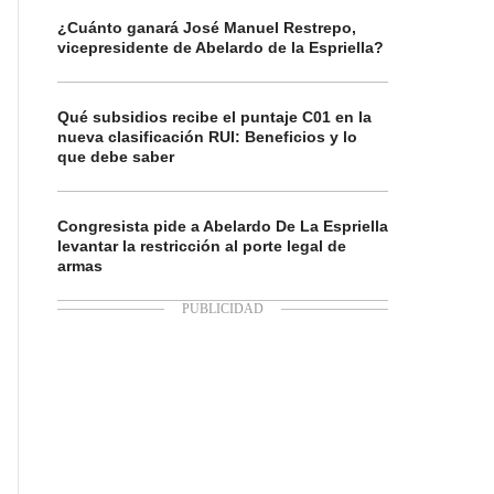
¿Cuánto ganará José Manuel Restrepo,
vicepresidente de Abelardo de la Espriella?
Qué subsidios recibe el puntaje C01 en la
nueva clasificación RUI: Beneficios y lo
que debe saber
Congresista pide a Abelardo De La Espriella
levantar la restricción al porte legal de
armas