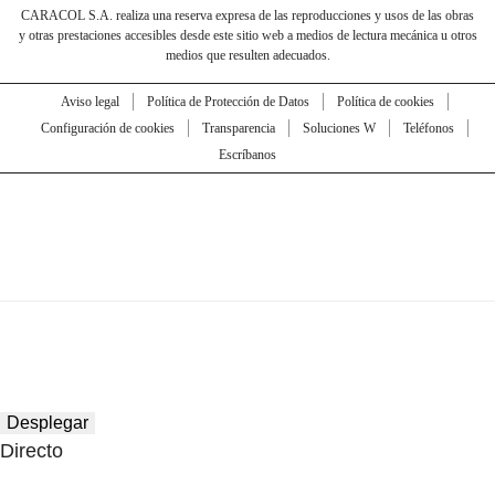
CARACOL S.A. realiza una reserva expresa de las reproducciones y usos de las obras
y otras prestaciones accesibles desde este sitio web a medios de lectura mecánica u otros
medios que resulten adecuados.
Aviso legal
Política de Protección de Datos
Política de cookies
Configuración de cookies
Transparencia
Soluciones W
Teléfonos
Escríbanos
Desplegar
Directo