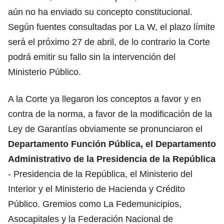
aún no ha enviado su concepto constitucional.
Según fuentes consultadas por La W, el plazo límite
será el próximo 27 de abril, de lo contrario la Corte
podrá emitir su fallo sin la intervención del
Ministerio Público.
A la Corte ya llegaron los conceptos a favor y en
contra de la norma, a favor de la modificación de la
Ley de Garantías obviamente se pronunciaron el
Departamento Función Pública, el Departamento
Administrativo de la Presidencia de la República
- Presidencia de la República, el Ministerio del
Interior y el Ministerio de Hacienda y Crédito
Público. Gremios como La Fedemunicipios,
Asocapitales y la Federación Nacional de