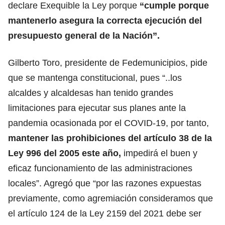
declare Exequible la Ley porque
“cumple porque
mantenerlo asegura la correcta ejecución del
presupuesto general de la Nación”.
Gilberto Toro, presidente de Fedemunicipios, pide
que se mantenga constitucional, pues “..los
alcaldes y alcaldesas han tenido grandes
limitaciones para ejecutar sus planes ante la
pandemia ocasionada por el COVID-19, por tanto,
mantener las prohibiciones del artículo 38 de la
Ley 996 del 2005 este año,
impedirá el buen y
eficaz funcionamiento de las administraciones
locales”. Agregó que “por las razones expuestas
previamente, como agremiación consideramos que
el artículo 124 de la Ley 2159 del 2021 debe ser