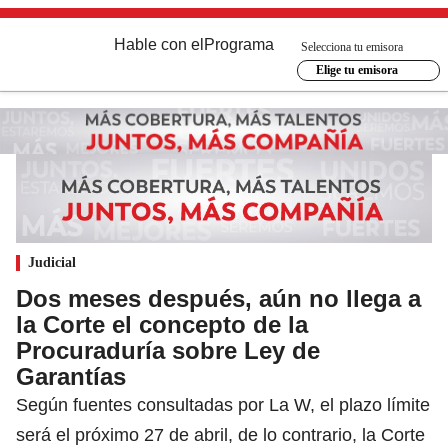
Hable con el
Programa
Selecciona tu emisora
Elige tu emisora
Judicial
Dos meses después, aún no llega a
la Corte el concepto de la
Procuraduría sobre Ley de
Garantías
Según fuentes consultadas por La W, el plazo límite
será el próximo 27 de abril, de lo contrario, la Corte