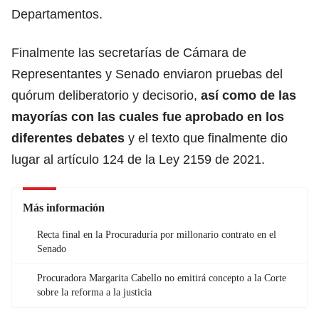
Departamentos.
Finalmente las secretarías de Cámara de
Representantes y Senado enviaron pruebas del
quórum deliberatorio y decisorio,
así como de las
mayorías con las cuales fue aprobado en los
diferentes debates
y el texto que finalmente dio
lugar al artículo 124 de la Ley 2159 de 2021.
Más información
Recta final en la Procuraduría por millonario contrato en el
Senado
Procuradora Margarita Cabello no emitirá concepto a la Corte
sobre la reforma a la justicia