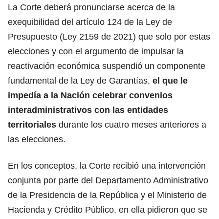
La Corte deberá pronunciarse acerca de la
exequibilidad del artículo 124 de la Ley de
Presupuesto (Ley 2159 de 2021) que solo por estas
elecciones y con el argumento de impulsar la
reactivación económica suspendió un componente
fundamental de la Ley de Garantías,
el que le
impedía a la Nación celebrar convenios
interadministrativos con las entidades
territoriales
durante los cuatro meses anteriores a
las elecciones.
En los conceptos, la Corte recibió una intervención
conjunta por parte del Departamento Administrativo
de la Presidencia de la República y el Ministerio de
Hacienda y Crédito Público, en ella pidieron que se