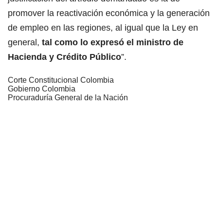
promover la reactivación económica y la generación
de empleo en las regiones, al igual que la Ley en
general,
tal como lo expresó el ministro de
Hacienda y Crédito Público
”.
Corte Constitucional Colombia
Gobierno Colombia
Procuraduría General de la Nación