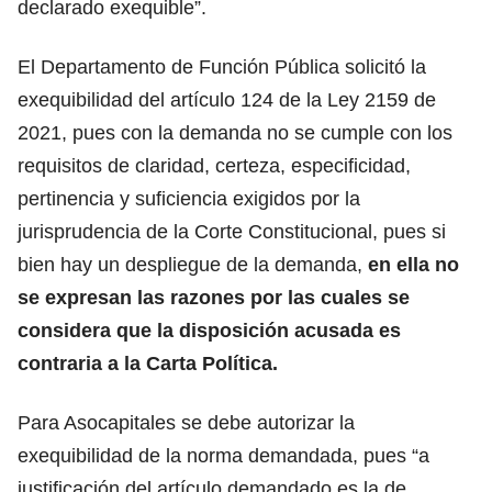
declarado exequible”.
El Departamento de Función Pública solicitó la
exequibilidad del artículo 124 de la Ley 2159 de
2021, pues con la demanda no se cumple con los
requisitos de claridad, certeza, especificidad,
pertinencia y suficiencia exigidos por la
jurisprudencia de la Corte Constitucional, pues
si
bien hay un despliegue de la demanda,
en ella no
se expresan las razones por las cuales se
considera que la disposición acusada es
contraria a la Carta Política.
Para Asocapitales se debe autorizar la
exequibilidad de la norma demandada, pues “a
justificación del artículo demandado es la de