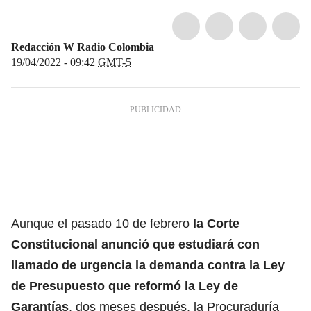
Redacción W Radio Colombia
19/04/2022 - 09:42
GMT-5
Aunque el pasado 10 de febrero
la Corte
Constitucional anunció que estudiará con
llamado de urgencia la demanda contra la Ley
de Presupuesto que reformó la Ley de
Garantías
, dos meses después, la Procuraduría