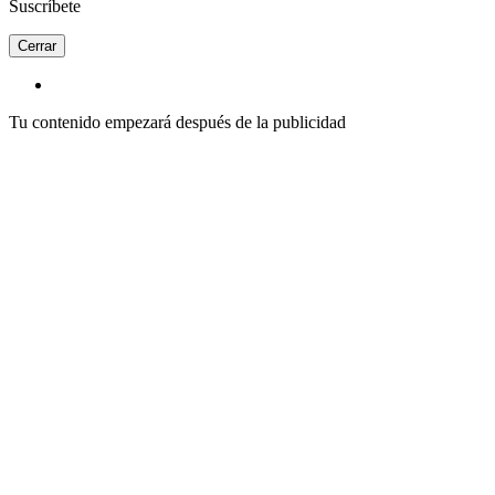
Suscríbete
Cerrar
Tu contenido empezará después de la publicidad