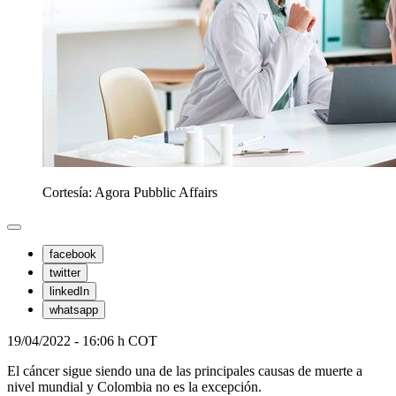
Cortesía: Agora Pubblic Affairs
facebook
twitter
linkedIn
whatsapp
19/04/2022 - 16:06 h COT
El cáncer sigue siendo una de las principales causas de muerte a
nivel mundial y Colombia no es la excepción.