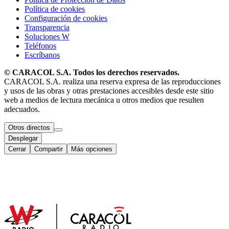
Política de cookies
Configuración de cookies
Transparencia
Soluciones W
Teléfonos
Escríbanos
© CARACOL S.A. Todos los derechos reservados.
CARACOL S.A. realiza una reserva expresa de las reproducciones
y usos de las obras y otras prestaciones accesibles desde este sitio
web a medios de lectura mecánica u otros medios que resulten
adecuados.
Otros directos
Desplegar
Cerrar
Compartir
Más opciones