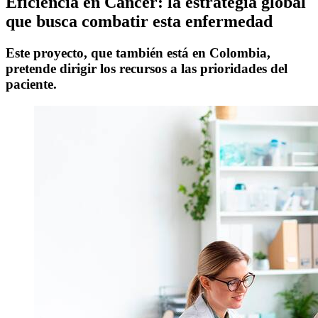
Eficiencia en Cáncer: la estrategia global
que busca combatir esta enfermedad
Este proyecto, que también está en Colombia,
pretende dirigir los recursos a las prioridades del
paciente.