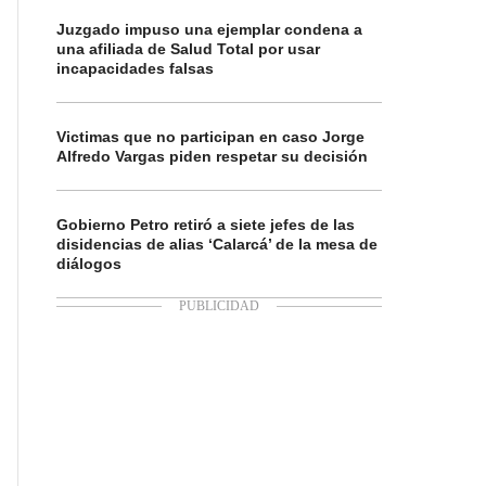
Juzgado impuso una ejemplar condena a
una afiliada de Salud Total por usar
incapacidades falsas
Victimas que no participan en caso Jorge
Alfredo Vargas piden respetar su decisión
Gobierno Petro retiró a siete jefes de las
disidencias de alias ‘Calarcá’ de la mesa de
diálogos