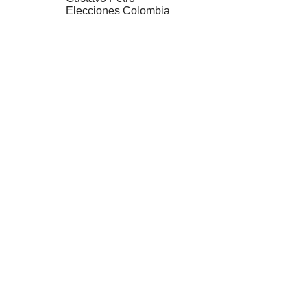
Elecciones Colombia