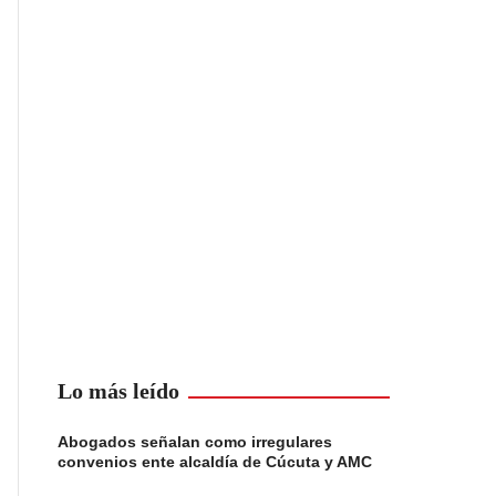
Lo más leído
Abogados señalan como irregulares
convenios ente alcaldía de Cúcuta y AMC