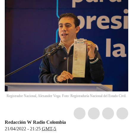
Registrador Nacional, Alexander Vega. Foto: Registraduría Nacional del Estado Civil.
Redacción W Radio Colombia
21/04/2022 - 21:25
GMT-5