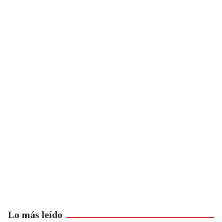
Lo más leído