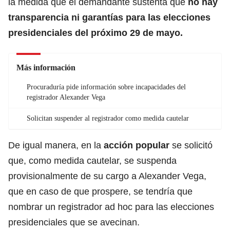
la medida que el demandante sustenta que
no hay
transparencia ni garantías para las elecciones
presidenciales del próximo 29 de mayo.
Más información
Procuraduría pide información sobre incapacidades del
registrador Alexander Vega
Solicitan suspender al registrador como medida cautelar
De igual manera, en la
acción popular
se solicitó
que, como medida cautelar, se suspenda
provisionalmente de su cargo a Alexander Vega,
que en caso de que prospere, se tendría que
nombrar un registrador ad hoc para las elecciones
presidenciales que se avecinan.