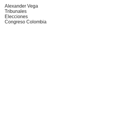
Alexander Vega
Tribunales
Elecciones
Congreso Colombia