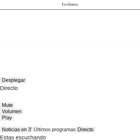
Escríbanos
Desplegar
Directo
Mute
Volumen
Play
Noticias en 3′
Últimos programas
Directo
Estas escuchando