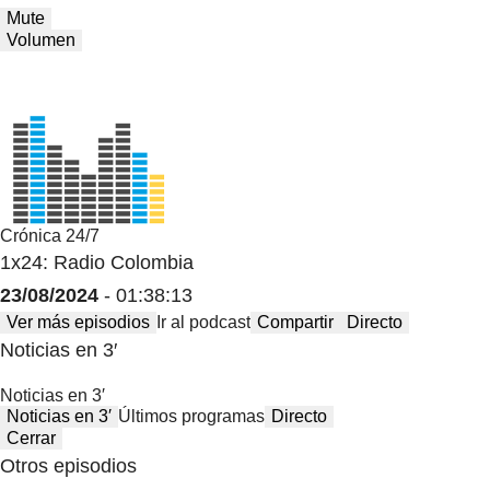
Mute
Volumen
Crónica 24/7
1x24: Radio Colombia
23/08/2024
- 01:38:13
Ver más episodios
Ir al podcast
Compartir
Directo
Noticias en 3′
Noticias en 3′
Noticias en 3′
Últimos programas
Directo
Cerrar
Otros episodios