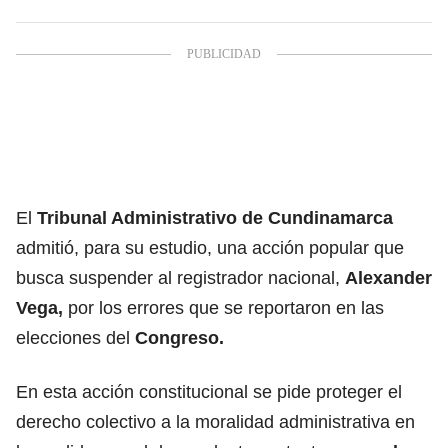
El
Tribunal Administrativo de Cundinamarca
admitió, para su estudio, una acción popular que
busca suspender al registrador nacional,
Alexander
Vega
,
por los errores que se reportaron en las
elecciones del
Congreso.
En esta acción constitucional se pide proteger el
derecho colectivo a la moralidad administrativa en