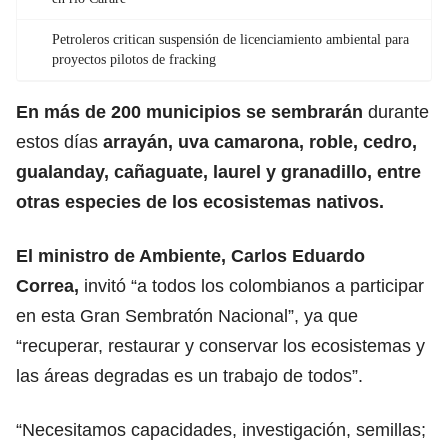
Petroleros critican suspensión de licenciamiento ambiental para
proyectos pilotos de fracking
En más de 200 municipios se sembrarán
durante
estos días
arrayán, uva camarona, roble, cedro,
gualanday, cañaguate, laurel y granadillo, entre
otras especies de los ecosistemas nativos.
El ministro de Ambiente, Carlos Eduardo
Correa,
invitó “a todos los colombianos a participar
en esta Gran Sembratón Nacional”, ya que
“recuperar, restaurar y conservar los ecosistemas y
las áreas degradas es un trabajo de todos”.
“Necesitamos capacidades, investigación, semillas;