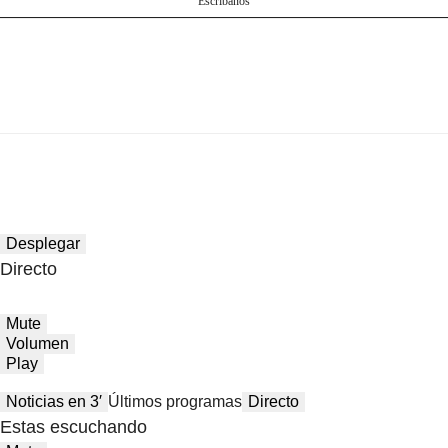
Escríbanos
Desplegar
Directo
Mute
Volumen
Play
Noticias en 3′
Últimos programas
Directo
Estas escuchando