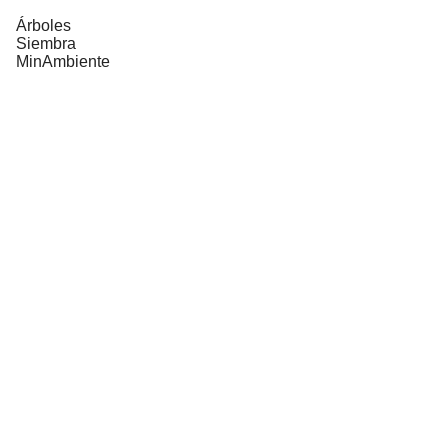
Árboles
Siembra
MinAmbiente