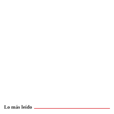
Lo más leído