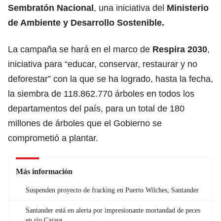
Sembratón Nacional
, una iniciativa del
Ministerio
de Ambiente y Desarrollo Sostenible.
La campaña se hará en el marco de
Respira 2030
,
iniciativa para “educar, conservar, restaurar y no
deforestar” con la que se ha logrado, hasta la fecha,
la siembra de 118.862.770 árboles en todos los
departamentos del país, para un total de 180
millones de árboles que el Gobierno se
comprometió a plantar.
Más información
Suspenden proyecto de fracking en Puerto Wilches, Santander
Santander está en alerta por impresionante mortandad de peces
en río Carare