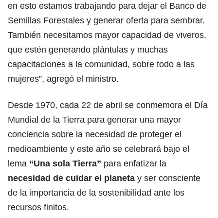
en esto estamos trabajando para dejar el Banco de
Semillas Forestales y generar oferta para sembrar.
También necesitamos mayor capacidad de viveros,
que estén generando plántulas y muchas
capacitaciones a la comunidad, sobre todo a las
mujeres”, agregó el ministro.
Desde 1970, cada 22 de abril se conmemora el Día
Mundial de la Tierra para generar una mayor
conciencia sobre la necesidad de proteger el
medioambiente y este año se celebrará bajo el
lema
“Una sola Tierra”
para enfatizar la
necesidad de cuidar el planeta
y ser consciente
de la importancia de la sostenibilidad ante los
recursos finitos.