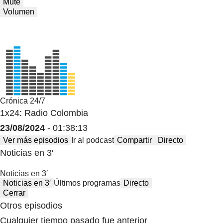
Mute
Volumen
Crónica 24/7
1x24: Radio Colombia
23/08/2024
- 01:38:13
Ver más episodios
Ir al podcast
Compartir
Directo
Noticias en 3′
Noticias en 3′
Noticias en 3′
Últimos programas
Directo
Cerrar
Otros episodios
Cualquier tiempo pasado fue anterior