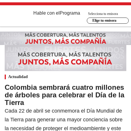
Hable con el
Programa
Selecciona tu emisora
Elige tu emisora
Actualidad
Colombia sembrará cuatro millones
de árboles para celebrar el Día de la
Tierra
Cada 22 de abril se conmemora el Día Mundial de
la Tierra para generar una mayor conciencia sobre
la necesidad de proteger el medioambiente y este