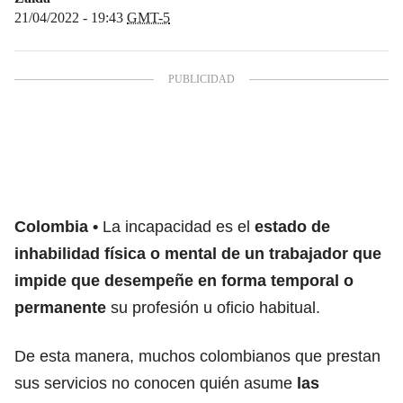
21/04/2022 - 19:43
GMT-5
Colombia
La incapacidad es el
estado de
inhabilidad física o mental de un trabajador que
impide que desempeñe en forma temporal o
permanente
su profesión u oficio habitual.
De esta manera, muchos colombianos que prestan
sus servicios no conocen quién asume
las