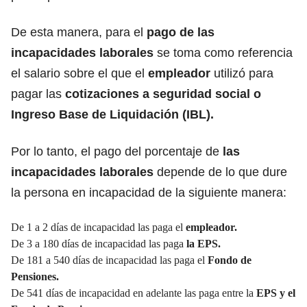
De esta manera, para el
pago de las
incapacidades laborales
se toma como referencia
el salario sobre el que el
empleador
utilizó para
pagar las
cotizaciones a seguridad social o
Ingreso Base de Liquidación (IBL).
Por lo tanto, el pago del porcentaje de
las
incapacidades laborales
depende de lo que dure
la persona en incapacidad de la siguiente manera:
De 1 a 2 días de incapacidad las paga el
empleador.
De 3 a 180 días de incapacidad las paga
la EPS.
De 181 a 540 días de incapacidad las paga el
Fondo de
Pensiones.
De 541 días de incapacidad en adelante las paga entre la
EPS y el