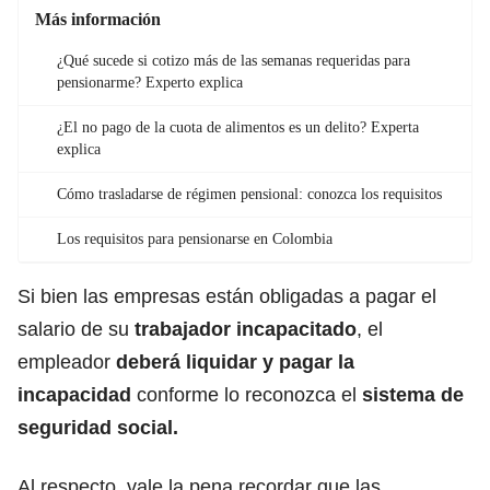
Más información
¿Qué sucede si cotizo más de las semanas requeridas para
pensionarme? Experto explica
¿El no pago de la cuota de alimentos es un delito? Experta
explica
Cómo trasladarse de régimen pensional: conozca los requisitos
Los requisitos para pensionarse en Colombia
Si bien las empresas están obligadas a pagar el
salario de su
trabajador incapacitado
, el
empleador
deberá liquidar y pagar la
incapacidad
conforme lo reconozca el
sistema de
seguridad social.
Al respecto, vale la pena recordar que las