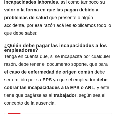
incapacidades laborales
, así como tampoco su
valor o la forma en que las pagan debido a
problemas de salud
que presente o algún
accidente, por esa razón acá les explicamos todo lo
que debe saber.
¿Quién debe pagar las incapacidades a los
empleadores?
Tenga en cuenta que, si se incapacita por cualquier
razón, debe tener el documento soporte, que para
el caso de enfermedad de origen común
debe
ser emitido por su
EPS
ya que el empleador
debe
cobrar las incapacidades a la EPS o ARL,
y este
tiene que pagárselas al
trabajador
, según sea el
concepto de la ausencia.