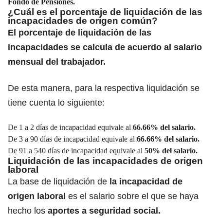
Fondo de Pensiones.
¿Cuál es el porcentaje de liquidación de las
incapacidades de origen común?
El porcentaje de liquidación de las
incapacidades se calcula de acuerdo al salario
mensual del trabajador.
De esta manera, para la respectiva liquidación se
tiene cuenta lo siguiente:
De 1 a 2 días de incapacidad equivale al
66.66% del salario.
De 3 a 90 días de incapacidad equivale al
66.66% del salario.
De 91 a 540 días de incapacidad equivale al
50% del salario.
Liquidación de las incapacidades de origen
laboral
La base de liquidación de
la incapacidad de
origen laboral
es el salario sobre el que se haya
hecho los
aportes a seguridad social.