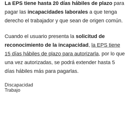
La EPS tiene hasta 20 días hábiles de plazo
para
pagar las
incapacidades laborales
a que tenga
derecho el trabajador y que sean de origen común.
Cuando el usuario presenta la
solicitud de
reconocimiento de la incapacidad
,
la EPS tiene
15 días hábiles de plazo para autorizarla
, por lo que
una vez autorizadas, se podrá extender hasta 5
días hábiles más para pagarlas.
Discapacidad
Trabajo