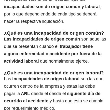
incapacidades son de origen común y laboral
,
por lo que dependiendo de cada tipo se deberá
hacer la respectiva liquidación.
¿Qué es una incapacidad de origen común?
Las incapacidades de origen común
son aquellas
que se presentan cuando el
trabajador tiene
alguna enfermedad o accidente por fuera de la
actividad laboral
que normalmente ejerce.
¿Qué es una incapacidad de origen laboral?
Las
incapacidades de origen laboral
son las que
ocurren dentro de la empresa y estas las debe
pagar la
ARL
desde el desde el
siguiente día de
ocurrido el accidente
y hasta que esta se cumpla
por requerimiento médico.