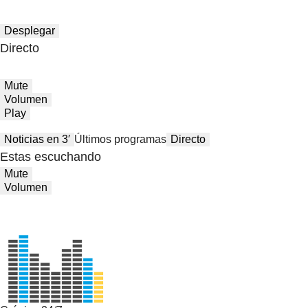
Desplegar
Directo
Mute
Volumen
Play
Noticias en 3′
Últimos programas
Directo
Estas escuchando
Mute
Volumen