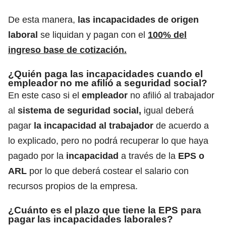
De esta manera,
las incapacidades de origen
laboral
se liquidan y pagan con el
100% del
ingreso base de cotización.
¿Quién paga las incapacidades cuando el
empleador no me afilió a seguridad social?
En este caso si el
empleador
no afilió al trabajador
al
sistema de seguridad social,
igual deberá
pagar
la incapacidad al trabajador
de acuerdo a
lo explicado, pero no podrá recuperar lo que haya
pagado por la
incapacidad
a través de la
EPS o
ARL
por lo que deberá costear el salario con
recursos propios de la empresa.
¿Cuánto es el plazo que tiene la EPS para
pagar las incapacidades laborales?