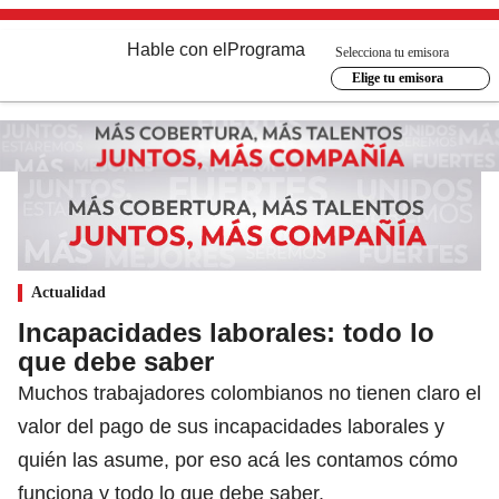
Hable con el
Programa
Selecciona tu emisora
Elige tu emisora
Actualidad
Incapacidades laborales: todo lo
que debe saber
Muchos trabajadores colombianos no tienen claro el
valor del pago de sus incapacidades laborales y
quién las asume, por eso acá les contamos cómo
funciona y todo lo que debe saber.