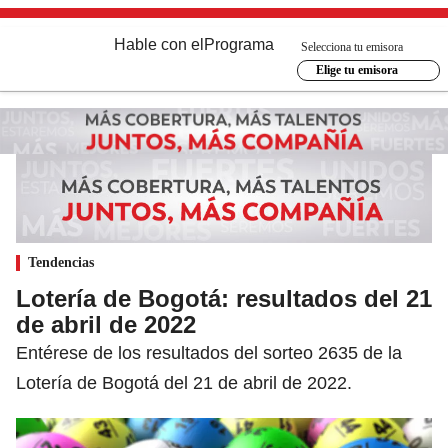
Hable con el
Programa
Selecciona tu emisora
Elige tu emisora
Tendencias
Lotería de Bogotá: resultados del 21
de abril de 2022
Entérese de los resultados del sorteo 2635 de la
Lotería de Bogotá del 21 de abril de 2022.