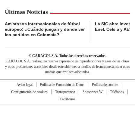
Últimas Noticias
Amistosos internacionales de fútbol
La SIC abre investi
europeo: ¿Cuándo juegan y donde ver
Enel, Celsia y AES
los partidos en Colombia?
© CARACOL S.A. Todos los derechos reservados.
CARACOL S.A. realiza una reserva expresa de las reproducciones y usos de las obras
y otras prestaciones accesibles desde este sitio web a medios de lectura mecánica u otros
medios que resulten adecuados.
Aviso legal
Política de Protección de Datos
Política de cookies
Configuración de cookies
Transparencia
Soluciones W
Teléfonos
Escríbanos