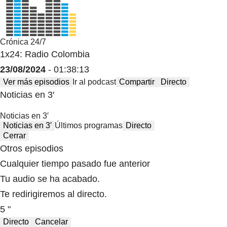
Crónica 24/7
1x24: Radio Colombia
23/08/2024
- 01:38:13
Ver más episodios
Ir al podcast
Compartir
Directo
Noticias en 3′
Noticias en 3′
Noticias en 3′
Últimos programas
Directo
Cerrar
Otros episodios
Cualquier tiempo pasado fue anterior
Tu audio se ha acabado.
Te redirigiremos al directo.
5 "
Directo
Cancelar