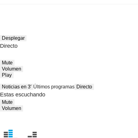
Desplegar
Directo
Mute
Volumen
Play
Noticias en 3′
Últimos programas
Directo
Estas escuchando
Mute
Volumen