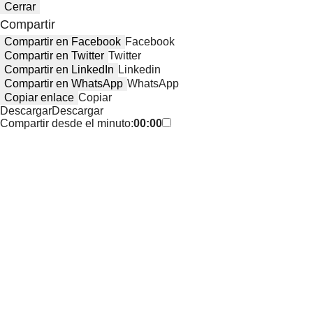
Cerrar
Compartir
Compartir en Facebook
Facebook
Compartir en Twitter
Twitter
Compartir en LinkedIn
Linkedin
Compartir en WhatsApp
WhatsApp
Copiar enlace
Copiar
Descargar
Descargar
Compartir desde el minuto:
00:00