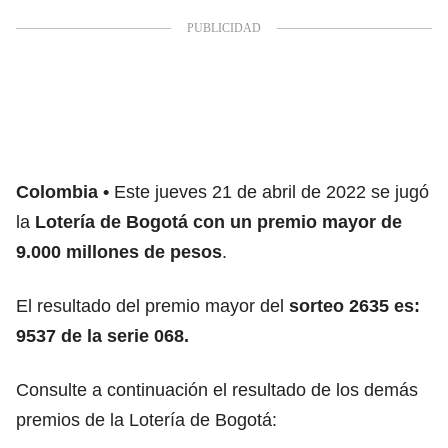
Colombia
Este jueves 21 de abril de 2022 se jugó
la
Lotería de Bogotá con un premio mayor de
9.000 millones de pesos
.
El resultado del premio mayor del
sorteo 2635 es:
9537 de la serie 068.
Consulte a continuación el resultado de los demás
premios de la Lotería de Bogotá: