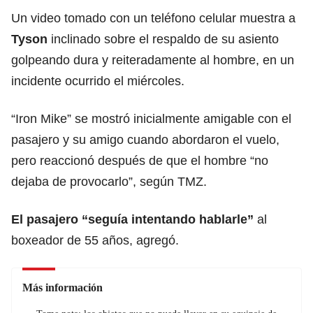
Un video tomado con un teléfono celular muestra a
Tyson
inclinado sobre el respaldo de su asiento
golpeando dura y reiteradamente al hombre, en un
incidente ocurrido el miércoles.
“Iron Mike” se mostró inicialmente amigable con el
pasajero y su amigo cuando abordaron el vuelo,
pero reaccionó después de que el hombre “no
dejaba de provocarlo”, según TMZ.
El pasajero “seguía intentando hablarle”
al
boxeador de 55 años, agregó.
Más información