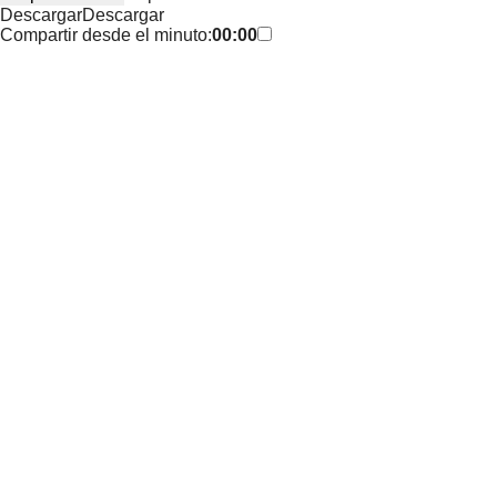
Descargar
Descargar
Compartir desde el minuto:
00:00