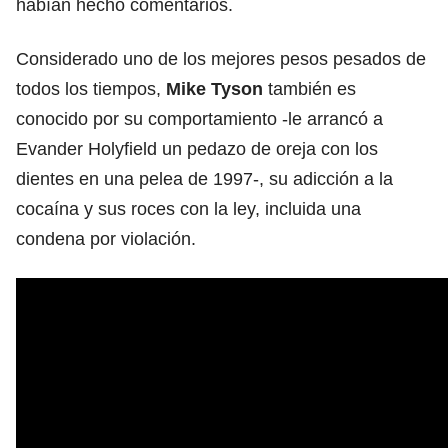
habían hecho comentarios.
Considerado uno de los mejores pesos pesados de
todos los tiempos,
Mike Tyson
también es
conocido por su comportamiento -le arrancó a
Evander Holyfield un pedazo de oreja con los
dientes en una pelea de 1997-, su adicción a la
cocaína y sus roces con la ley, incluida una
condena por violación.