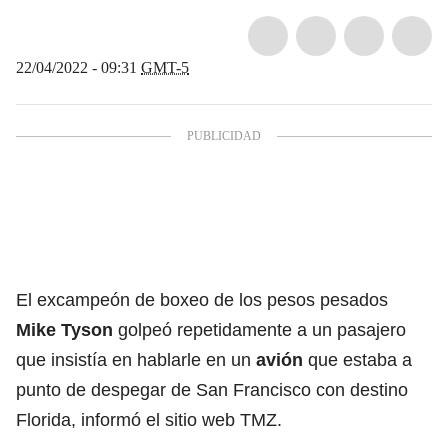
22/04/2022 - 09:31
GMT-5
El excampeón de boxeo de los pesos pesados
Mike Tyson
golpeó repetidamente a un pasajero
que insistía en hablarle en un
avión
que estaba a
punto de despegar de San Francisco con destino
Florida, informó el sitio web TMZ.