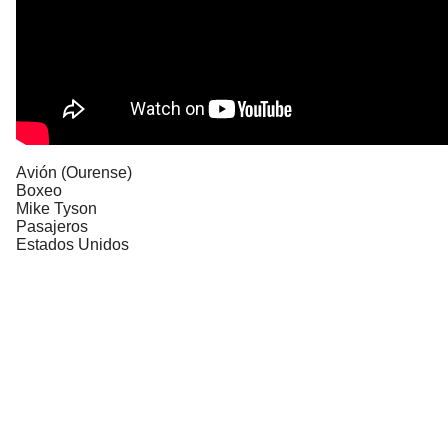
Avión (Ourense)
Boxeo
Mike Tyson
Pasajeros
Estados Unidos