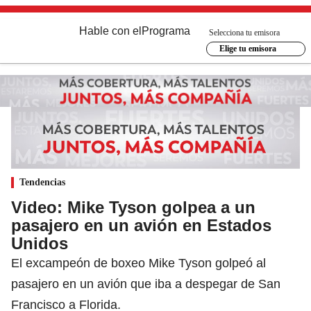
Hable con el
Programa
Selecciona tu emisora
Elige tu emisora
Tendencias
Video: Mike Tyson golpea a un
pasajero en un avión en Estados
Unidos
El excampeón de boxeo Mike Tyson golpeó al
pasajero en un avión que iba a despegar de San
Francisco a Florida.