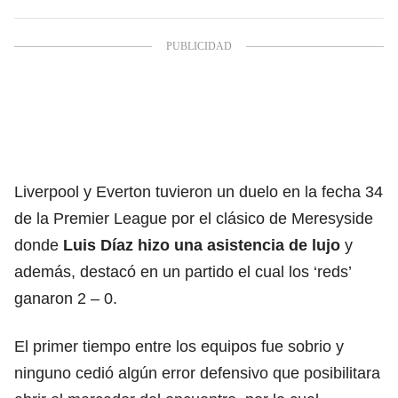
Liverpool y Everton tuvieron un duelo en la fecha 34
de la Premier League por el clásico de Meresyside
donde
Luis Díaz hizo una asistencia de lujo
y
además, destacó en un partido el cual los ‘reds’
ganaron 2 – 0.
El primer tiempo entre los equipos fue sobrio y
ninguno cedió algún error defensivo que posibilitara