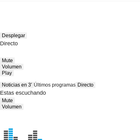
Desplegar
Directo
Mute
Volumen
Play
Noticias en 3′
Últimos programas
Directo
Estas escuchando
Mute
Volumen