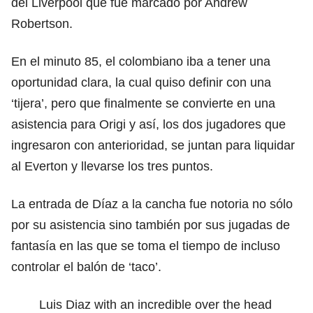
del Liverpool que fue marcado por Andrew
Robertson.
En el minuto 85, el colombiano iba a tener una
oportunidad clara, la cual quiso definir con una
‘tijera’, pero que finalmente se convierte en una
asistencia para Origi y así, los dos jugadores que
ingresaron con anterioridad, se juntan para liquidar
al Everton y llevarse los tres puntos.
La entrada de Díaz a la cancha fue notoria no sólo
por su asistencia sino también por sus jugadas de
fantasía en las que se toma el tiempo de incluso
controlar el balón de ‘taco’.
Luis Diaz with an incredible over the head