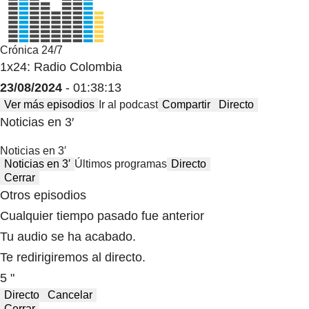
Crónica 24/7
1x24: Radio Colombia
23/08/2024
- 01:38:13
Ver más episodios
Ir al podcast
Compartir
Directo
Noticias en 3′
Noticias en 3′
Noticias en 3′
Últimos programas
Directo
Cerrar
Otros episodios
Cualquier tiempo pasado fue anterior
Tu audio se ha acabado.
Te redirigiremos al directo.
5 "
Directo
Cancelar
Cerrar