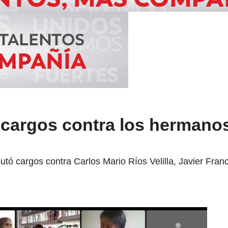
 cargos contra los hermano
tó cargos contra Carlos Mario Ríos Velilla, Javier Franc