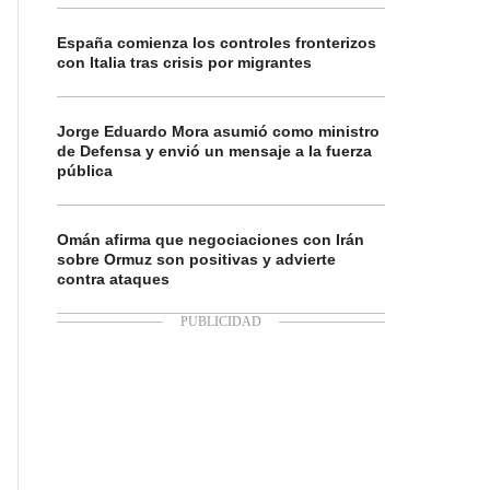
España comienza los controles fronterizos
con Italia tras crisis por migrantes
Jorge Eduardo Mora asumió como ministro
de Defensa y envió un mensaje a la fuerza
pública
Omán afirma que negociaciones con Irán
sobre Ormuz son positivas y advierte
contra ataques