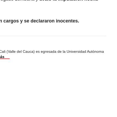
 cargos y se declararon inocentes.
Cali (Valle del Cauca) es egresada de la Universidad Autónoma
más