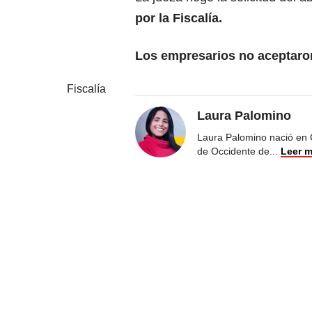
por la Fiscalía.
Los empresarios no aceptaron
Fiscalía
Laura Palomino
Laura Palomino nació en 
de Occidente de
...
Leer 