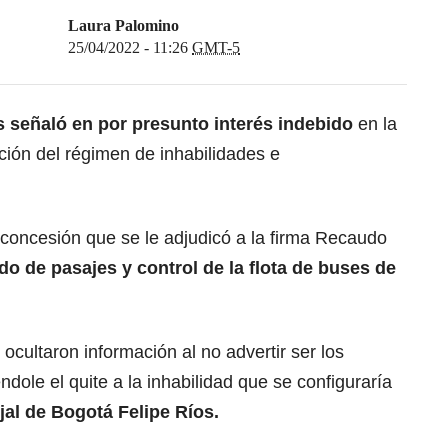
Laura Palomino
25/04/2022 - 11:26
GMT-5
s señaló en por presunto interés indebido
en la
ación del régimen de inhabilidades e
 concesión que se le adjudicó a la firma Recaudo
do de pasajes y control de la flota de buses de
 ocultaron información al no advertir ser los
ndole el quite a la inhabilidad que se configuraría
jal de Bogotá Felipe Ríos.