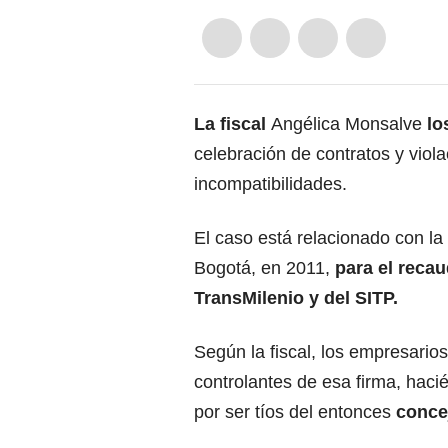
La fiscal
Angélica Monsalve
lo
celebración de contratos y viol
incompatibilidades.
El caso está relacionado con la
Bogotá, en 2011,
para el recau
TransMilenio y del SITP.
Según la fiscal, los empresarios
controlantes de esa firma, hacié
por ser tíos del entonces
conce