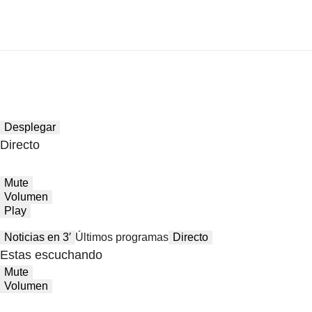
Desplegar
Directo
Mute
Volumen
Play
Noticias en 3′
Últimos programas
Directo
Estas escuchando
Mute
Volumen