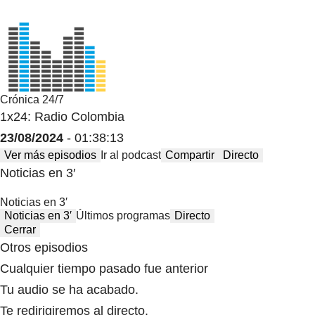
Crónica 24/7
1x24: Radio Colombia
23/08/2024
- 01:38:13
Ver más episodios
Ir al podcast
Compartir
Directo
Noticias en 3′
Noticias en 3′
Noticias en 3′
Últimos programas
Directo
Cerrar
Otros episodios
Cualquier tiempo pasado fue anterior
Tu audio se ha acabado.
Te redirigiremos al directo.