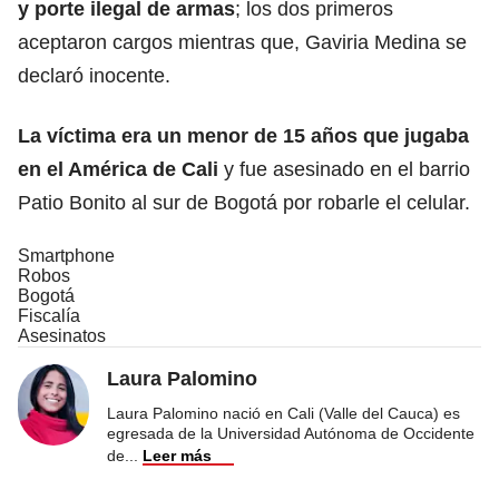
y porte ilegal de armas
; los dos primeros
aceptaron cargos mientras que, Gaviria Medina se
declaró inocente.
La víctima era un menor de 15 años que jugaba
en el América de Cali
y fue asesinado en el barrio
Patio Bonito al sur de Bogotá por robarle el celular.
Smartphone
Robos
Bogotá
Fiscalía
Asesinatos
Laura Palomino
Laura Palomino nació en Cali (Valle del Cauca) es
egresada de la Universidad Autónoma de Occidente
de
...
Leer más