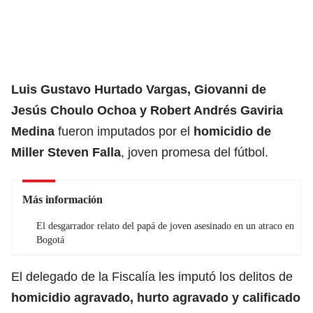
Luis Gustavo Hurtado Vargas, Giovanni de
Jesús Choulo Ochoa y Robert Andrés Gaviria
Medina
fueron imputados por el
homicidio de
Miller Steven Falla
, joven promesa del fútbol.
Más información
El desgarrador relato del papá de joven asesinado en un atraco en
Bogotá
El delegado de la Fiscalía les imputó los delitos de
homicidio agravado, hurto agravado y calificado