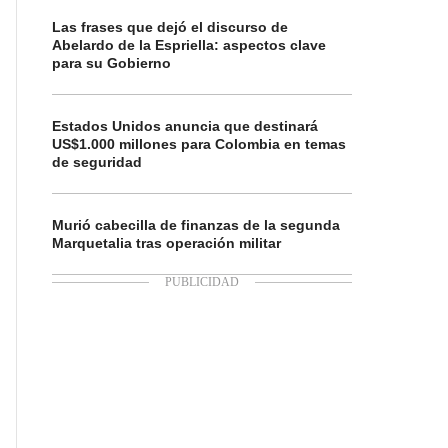
Las frases que dejó el discurso de
Abelardo de la Espriella: aspectos clave
para su Gobierno
Estados Unidos anuncia que destinará
US$1.000 millones para Colombia en temas
de seguridad
Murió cabecilla de finanzas de la segunda
Marquetalia tras operación militar