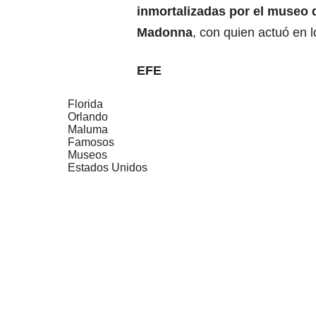
inmortalizadas por el museo 
Madonna
, con quien actuó en 
EFE
Florida
Orlando
Maluma
Famosos
Museos
Estados Unidos