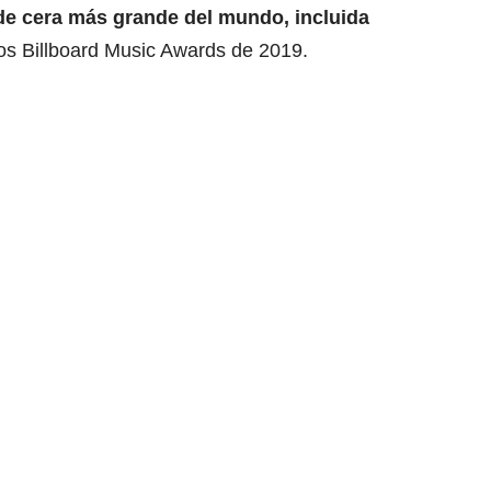
de cera más grande del mundo, incluida
los Billboard Music Awards de 2019.