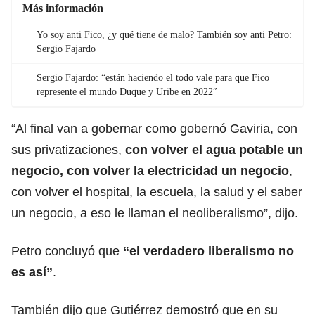
Más información
Yo soy anti Fico, ¿y qué tiene de malo? También soy anti Petro:
Sergio Fajardo
Sergio Fajardo: “están haciendo el todo vale para que Fico
represente el mundo Duque y Uribe en 2022″
“Al final van a gobernar como gobernó Gaviria, con
sus privatizaciones,
con volver el agua potable un
negocio, con volver la electricidad un negocio
,
con volver el hospital, la escuela, la salud y el saber
un negocio, a eso le llaman el neoliberalismo”, dijo.
Petro concluyó que
“el verdadero liberalismo no
es así”
.
También dijo que Gutiérrez demostró que en su