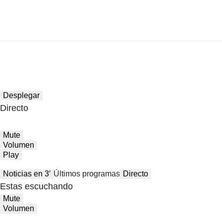
Desplegar
Directo
Mute
Volumen
Play
Noticias en 3′
Últimos programas
Directo
Estas escuchando
Mute
Volumen