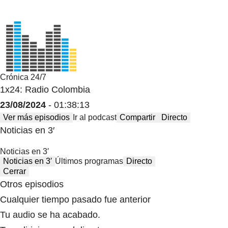
Crónica 24/7
1x24: Radio Colombia
23/08/2024
- 01:38:13
Ver más episodios
Ir al podcast
Compartir
Directo
Noticias en 3′
Noticias en 3′
Noticias en 3′
Últimos programas
Directo
Cerrar
Otros episodios
Cualquier tiempo pasado fue anterior
Tu audio se ha acabado.