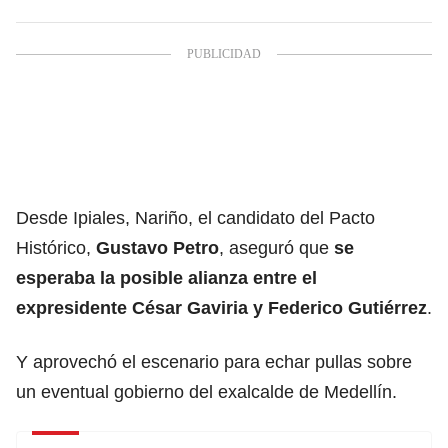
Desde Ipiales, Nariño, el candidato del Pacto
Histórico,
Gustavo Petro
, aseguró que
se
esperaba la posible alianza entre el
expresidente César Gaviria y Federico Gutiérrez
.
Y aprovechó el escenario para echar pullas sobre
un eventual gobierno del exalcalde de Medellín.