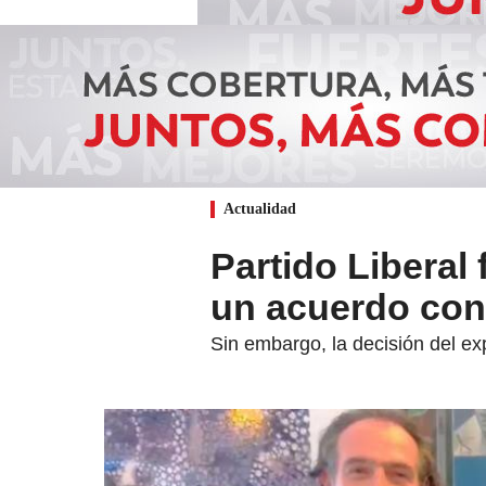
Actualidad
Partido Liberal 
un acuerdo con
Sin embargo, la decisión del exp