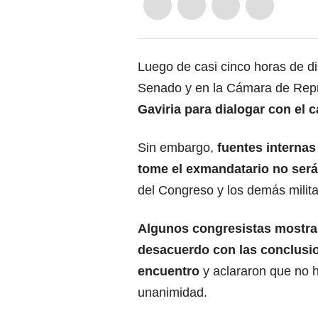
Luego de casi cinco horas de di
Senado y en la Cámara de Repre
Gaviria para dialogar con el 
Sin embargo,
fuentes internas
tome el exmandatario no será
del Congreso y los demás milita
Algunos congresistas mostra
desacuerdo con las conclusi
encuentro
y aclararon que no 
unanimidad.