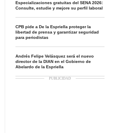
Especializaciones gratuitas del SENA 2026:
Consulte, estudie y mejore su perfil laboral
CPB pide a De la Espriella proteger la
libertad de prensa y garantizar seguridad
para periodistas
Andrés Felipe Velásquez será el nuevo
director de la DIAN en el Gobierno de
Abelardo de la Espriella