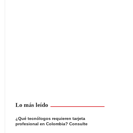
Lo más leído
¿Qué tecnólogos requieren tarjeta
profesional en Colombia? Consulte