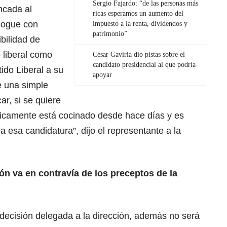
Sergio Fajardo: “de las personas más
ncada al
ricas esperamos un aumento del
alogue con
impuesto a la renta, dividendos y
patrimonio”
bilidad de
 liberal como
César Gaviria dio pistas sobre el
candidato presidencial al que podría
ido Liberal a su
apoyar
e una simple
ar, si se quiere
íticamente está cocinado desde hace días y es
a esa candidatura”, dijo el representante a la
ón va en contravía de los preceptos de la
decisión delegada a la dirección, además no será