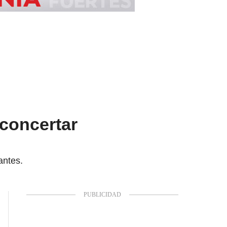
 concertar
antes.