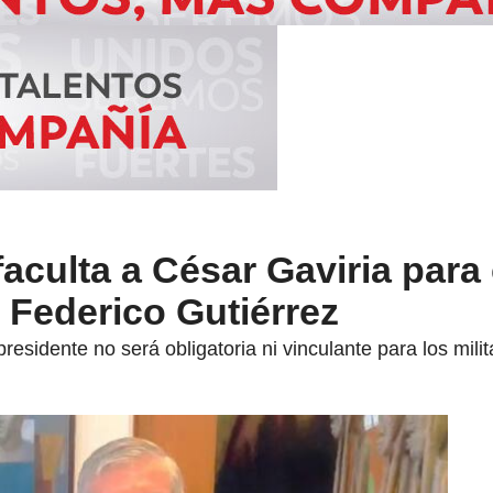
faculta a César Gaviria para
 Federico Gutiérrez
residente no será obligatoria ni vinculante para los milit