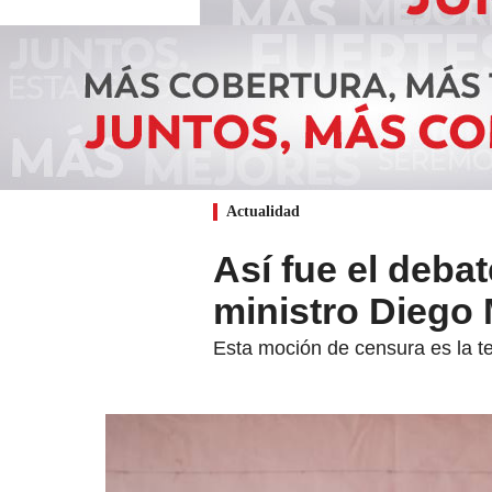
Actualidad
Así fue el deba
ministro Diego
Esta moción de censura es la t