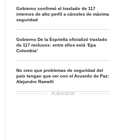
Gobierno confirmó el traslado de 117
internos de alto perfil a cárceles de máxima
seguridad
Gobierno De la Espriella oficializó traslado
de 117 reclusos: entre ellos está ‘Epa
Colombia’
No creo que problemas de seguridad del
país tengan que ver con el Acuerdo de Paz:
Alejandro Ramelli