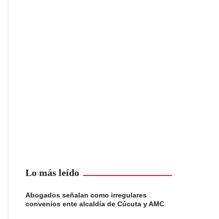
Lo más leído
Abogados señalan como irregulares
convenios ente alcaldía de Cúcuta y AMC