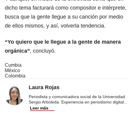
dicho tema facturará como compositor e intérprete,
busca que la gente llegue a su canción por medio
de ellos mismos, y así, volverla tendencia.
“Yo quiero que le llegue a la gente de manera
orgánica”
, concluyó.
Cumbia
México
Colombia
Laura Rojas
Periodista y comunicadora social de la Universidad
Sergio Arboleda. Experiencia en periodismo digital
...
Leer más