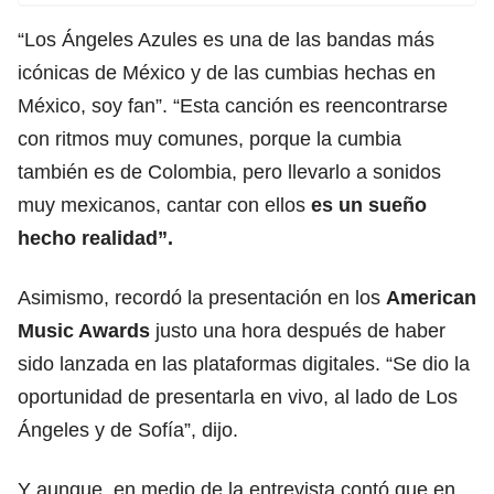
“Los Ángeles Azules es una de las bandas más
icónicas de México y de las cumbias hechas en
México, soy fan”. “Esta canción es reencontrarse
con ritmos muy comunes, porque la cumbia
también es de Colombia, pero llevarlo a sonidos
muy mexicanos, cantar con ellos
es un sueño
hecho realidad”.
Asimismo, recordó la presentación en los
American
Music Awards
justo una hora después de haber
sido lanzada en las plataformas digitales. “Se dio la
oportunidad de presentarla en vivo, al lado de Los
Ángeles y de Sofía”, dijo.
Y aunque, en medio de la entrevista contó que en