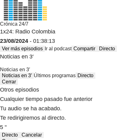
Crónica 24/7
1x24: Radio Colombia
23/08/2024
- 01:38:13
Ver más episodios
Ir al podcast
Compartir
Directo
Noticias en 3′
Noticias en 3′
Noticias en 3′
Últimos programas
Directo
Cerrar
Otros episodios
Cualquier tiempo pasado fue anterior
Tu audio se ha acabado.
Te redirigiremos al directo.
5 "
Directo
Cancelar