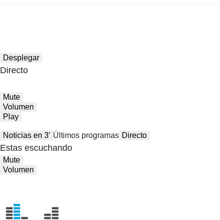
Desplegar
Directo
Mute
Volumen
Play
Noticias en 3′
Últimos programas
Directo
Estas escuchando
Mute
Volumen