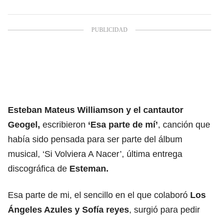
Esteban Mateus Williamson y el cantautor
Geogel,
escribieron
‘Esa parte de mí’
, canción que
había sido pensada para ser parte del álbum
musical, ‘Si Volviera A Nacer’, última entrega
discográfica de
Esteman.
Esa parte de mi, el sencillo en el que colaboró
Los
Ángeles Azules y Sofía reyes
, surgió para pedir