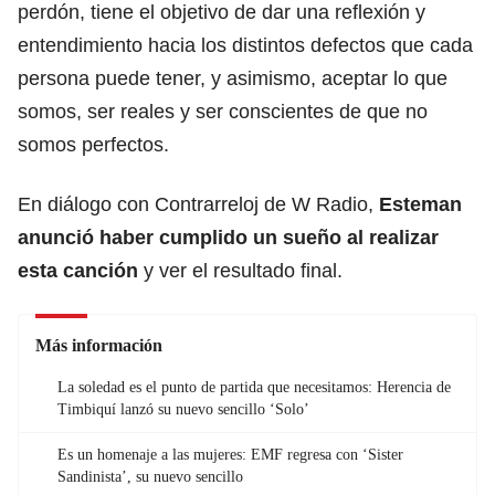
perdón, tiene el objetivo de dar una reflexión y
entendimiento hacia los distintos defectos que cada
persona puede tener, y asimismo, aceptar lo que
somos, ser reales y ser conscientes de que no
somos perfectos.
En diálogo con Contrarreloj de W Radio,
Esteman
anunció haber cumplido un sueño al realizar
esta canción
y ver el resultado final.
Más información
La soledad es el punto de partida que necesitamos: Herencia de
Timbiquí lanzó su nuevo sencillo ‘Solo’
Es un homenaje a las mujeres: EMF regresa con ‘Sister
Sandinista’, su nuevo sencillo