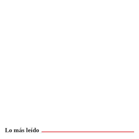
Lo más leído