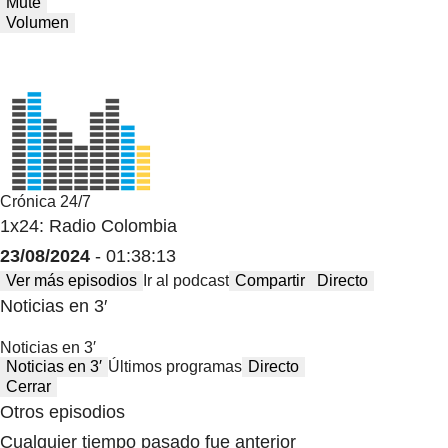
Mute
Volumen
Crónica 24/7
1x24: Radio Colombia
23/08/2024
- 01:38:13
Ver más episodios
Ir al podcast
Compartir
Directo
Noticias en 3′
Noticias en 3′
Noticias en 3′
Últimos programas
Directo
Cerrar
Otros episodios
Cualquier tiempo pasado fue anterior