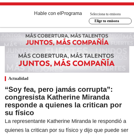
Hable con el
Programa
Selecciona tu emisora
Elige tu emisora
Actualidad
“Soy fea, pero jamás corrupta”:
congresista Katherine Miranda
responde a quienes la critican por
su físico
La representante Katherine Miranda le respondió a
quienes la critican por su físico y dijo que puede ser