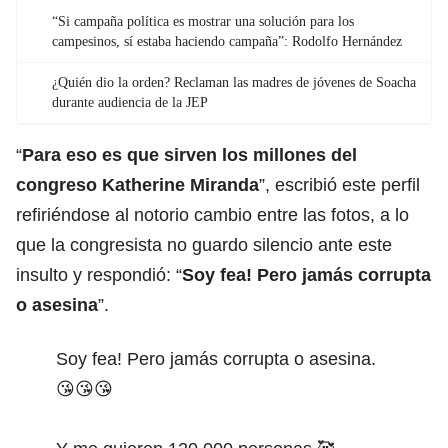
“Si campaña política es mostrar una solución para los
campesinos, sí estaba haciendo campaña”: Rodolfo Hernández
¿Quién dio la orden? Reclaman las madres de jóvenes de Soacha
durante audiencia de la JEP
“
Para eso es que sirven los millones del
congreso Katherine Miranda
”, escribió este perfil
refiriéndose al notorio cambio entre las fotos, a lo
que la congresista no guardo silencio ante este
insulto y respondió: “
Soy fea! Pero jamás corrupta
o asesina
”.
Soy fea! Pero jamás corrupta o asesina.
😘😘😘