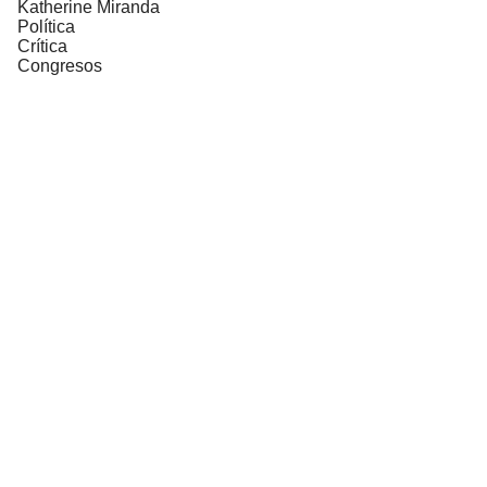
Katherine Miranda
Política
Crítica
Congresos