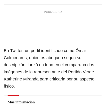
En Twitter, un perfil identificado como Ómar
Colmenares, quien es abogado según su
descripción, lanzó un trino en el comparaba dos
imágenes de la representante del Partido Verde
Katherine Miranda para criticarla por su aspecto
físico.
Más información