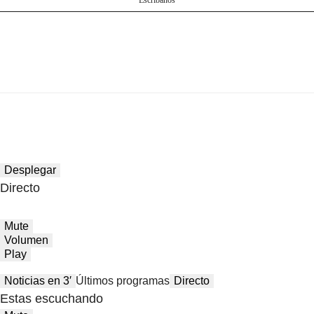
Desplegar
Directo
Mute
Volumen
Play
Noticias en 3′
Últimos programas
Directo
Estas escuchando