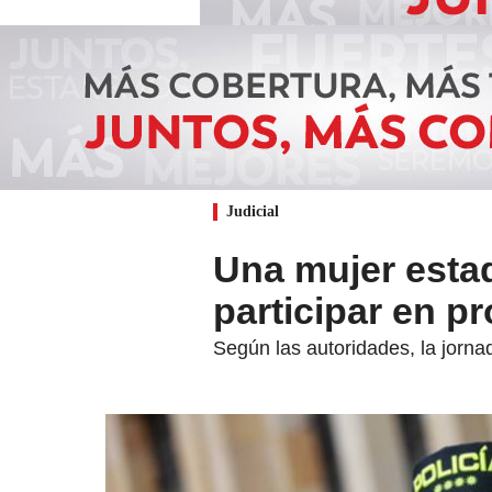
Judicial
Una mujer esta
participar en pr
Según las autoridades, la jorna