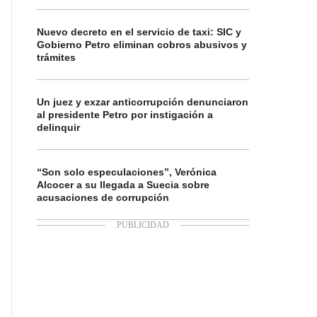
Nuevo decreto en el servicio de taxi: SIC y
Gobierno Petro eliminan cobros abusivos y
trámites
Un juez y exzar anticorrupción denunciaron
al presidente Petro por instigación a
delinquir
“Son solo especulaciones”, Verónica
Alcocer a su llegada a Suecia sobre
acusaciones de corrupción