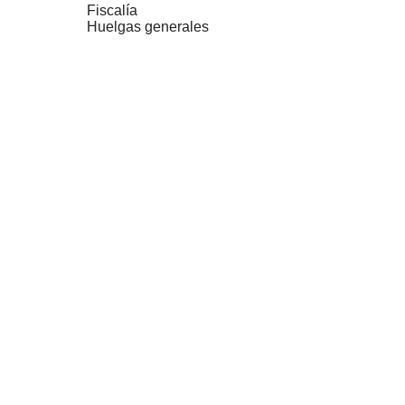
Fiscalía
Huelgas generales