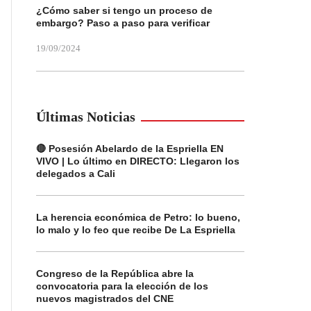
¿Cómo saber si tengo un proceso de
embargo? Paso a paso para verificar
19/09/2024
Últimas Noticias
🔴 Posesión Abelardo de la Espriella EN
VIVO | Lo último en DIRECTO: Llegaron los
delegados a Cali
La herencia económica de Petro: lo bueno,
lo malo y lo feo que recibe De La Espriella
Congreso de la República abre la
convocatoria para la elección de los
nuevos magistrados del CNE