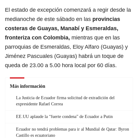
El estado de excepción comenzará a regir desde la
medianoche de este sábado en las
provincias
costeras de Guayas, Manabí y Esmeraldas,
fronteriza con Colombia,
mientras que en las
parroquias de Esmeraldas, Eloy Alfaro (Guayas) y
Jiménez Pascuales (Guayas) habrá un toque de
queda de 23.00 a 5.00 hora local por 60 días.
Más información
La Justicia de Ecuador firma solicitud de extradición del
expresidente Rafael Correa
EE.UU aplaude la “fuerte condena” de Ecuador a Putin
Ecuador no tendrá problemas para ir al Mundial de Qatar: Byron
Castillo es ecuatoriano