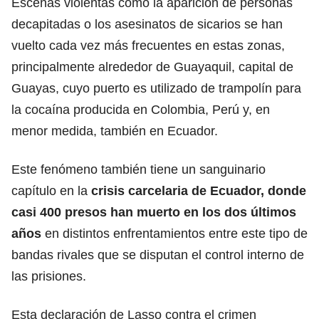
Escenas violentas como la aparición de personas
decapitadas o los asesinatos de sicarios se han
vuelto cada vez más frecuentes en estas zonas,
principalmente alrededor de Guayaquil, capital de
Guayas, cuyo puerto es utilizado de trampolín para
la cocaína producida en Colombia, Perú y, en
menor medida, también en Ecuador.
Este fenómeno también tiene un sanguinario
capítulo en la
crisis carcelaria de Ecuador, donde
casi 400 presos han muerto en los dos últimos
años
en distintos enfrentamientos entre este tipo de
bandas rivales que se disputan el control interno de
las prisiones.
Esta declaración de Lasso contra el crimen