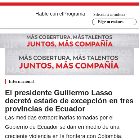
Hable con el
Programa
Selecciona tu emisora
Elige tu emisora
Internacional
El presidente Guillermo Lasso
decretó estado de excepción en tres
provincias de Ecuador
Las medidas extraordinarias tomadas por el
Gobierno de Ecuador se dan en medio de una
creciente violencia en la frontera con Colombia.