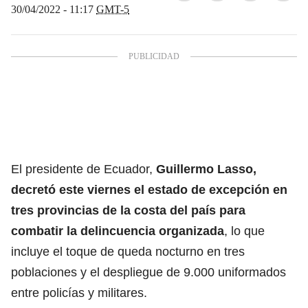
30/04/2022 - 11:17
GMT-5
El presidente de Ecuador,
Guillermo Lasso,
decretó este viernes el estado de excepción en
tres provincias de la costa del país para
combatir la delincuencia organizada
, lo que
incluye el toque de queda nocturno en tres
poblaciones y el despliegue de 9.000 uniformados
entre policías y militares.