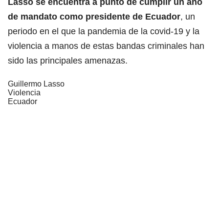
Lasso se encuentra a punto de cumplir un año
de mandato como presidente de Ecuador
, un
periodo en el que la pandemia de la covid-19 y la
violencia a manos de estas bandas criminales han
sido las principales amenazas.
Guillermo Lasso
Violencia
Ecuador