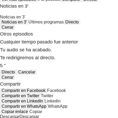
Noticias en 3′
Noticias en 3′
Noticias en 3′
Últimos programas
Directo
Cerrar
Otros episodios
Cualquier tiempo pasado fue anterior
Tu audio se ha acabado.
Te redirigiremos al directo.
5 "
Directo
Cancelar
Cerrar
Compartir
Compartir en Facebook
Facebook
Compartir en Twitter
Twitter
Compartir en LinkedIn
Linkedin
Compartir en WhatsApp
WhatsApp
Copiar enlace
Copiar
Descargar
Descargar