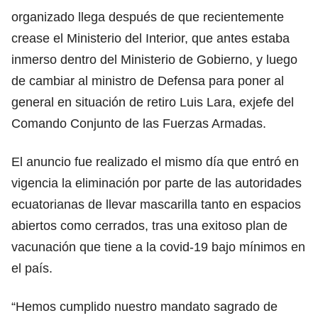
organizado llega después de que recientemente
crease el Ministerio del Interior, que antes estaba
inmerso dentro del Ministerio de Gobierno, y luego
de cambiar al ministro de Defensa para poner al
general en situación de retiro Luis Lara, exjefe del
Comando Conjunto de las Fuerzas Armadas.
El anuncio fue realizado el mismo día que entró en
vigencia la eliminación por parte de las autoridades
ecuatorianas de llevar mascarilla tanto en espacios
abiertos como cerrados, tras una exitoso plan de
vacunación que tiene a la covid-19 bajo mínimos en
el país.
“Hemos cumplido nuestro mandato sagrado de