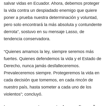
salvar vidas en Ecuador. Ahora, debemos proteger
la vida contra un despiadado enemigo que quiere
poner a prueba nuestra determinación y voluntad,
pero solo encontrará la más absoluta y contundente
derrota”, sostuvo en su mensaje Lasso, de
tendencia conservadora.
“Quienes amamos la ley, siempre seremos más
fuertes. Quienes defendemos la vida y el Estado de
Derecho, nunca jamás desfalleceremos.
Prevaleceremos siempre. Protegeremos la vida en
cada decisión que tomemos, en cada rincón de
nuestro país, hasta someter a cada uno de los
violentos”; concluyó.