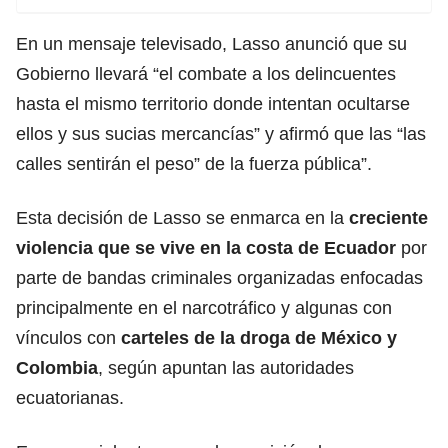
En un mensaje televisado, Lasso anunció que su
Gobierno llevará “el combate a los delincuentes
hasta el mismo territorio donde intentan ocultarse
ellos y sus sucias mercancías” y afirmó que las “las
calles sentirán el peso” de la fuerza pública”.
Esta decisión de Lasso se enmarca en la
creciente
violencia que se vive en la costa de Ecuador
por
parte de bandas criminales organizadas enfocadas
principalmente en el narcotráfico y algunas con
vínculos con
carteles de la droga de México y
Colombia
, según apuntan las autoridades
ecuatorianas.