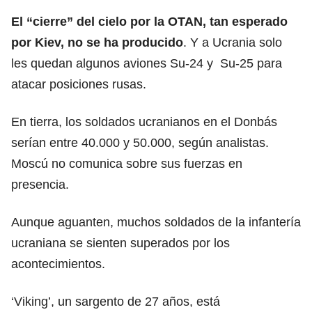
El “cierre” del cielo por la OTAN, tan esperado
por Kiev, no se ha producido
. Y a Ucrania solo
les quedan algunos aviones Su-24 y Su-25 para
atacar posiciones rusas.
En tierra, los soldados ucranianos en el Donbás
serían entre 40.000 y 50.000, según analistas.
Moscú no comunica sobre sus fuerzas en
presencia.
Aunque aguanten, muchos soldados de la infantería
ucraniana se sienten superados por los
acontecimientos.
‘Viking’, un sargento de 27 años, está