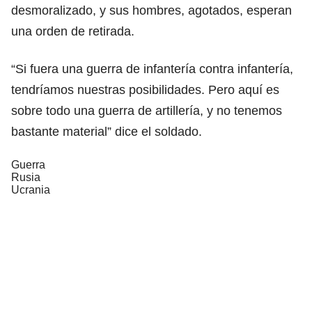
desmoralizado, y sus hombres, agotados, esperan
una orden de retirada.
“Si fuera una guerra de infantería contra infantería,
tendríamos nuestras posibilidades. Pero aquí es
sobre todo una guerra de artillería, y no tenemos
bastante material” dice el soldado.
Guerra
Rusia
Ucrania