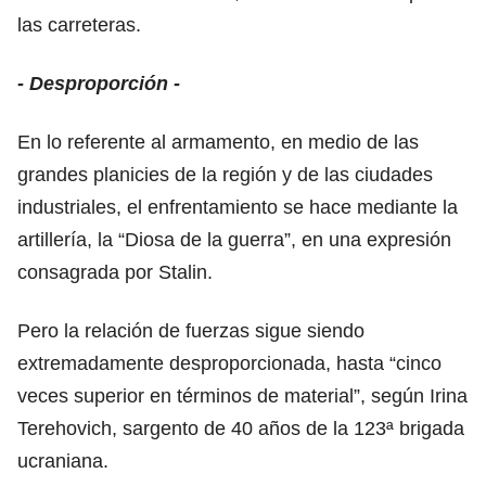
las carreteras.
- Desproporción -
En lo referente al armamento, en medio de las
grandes planicies de la región y de las ciudades
industriales, el enfrentamiento se hace mediante la
artillería, la “Diosa de la guerra”, en una expresión
consagrada por Stalin.
Pero la relación de fuerzas sigue siendo
extremadamente desproporcionada, hasta “cinco
veces superior en términos de material”, según Irina
Terehovich, sargento de 40 años de la 123ª brigada
ucraniana.