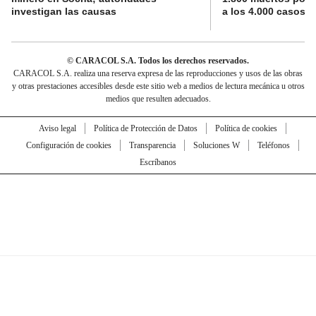
investigan las causas
a los 4.000 casos
© CARACOL S.A. Todos los derechos reservados.
CARACOL S.A. realiza una reserva expresa de las reproducciones y usos de las obras
y otras prestaciones accesibles desde este sitio web a medios de lectura mecánica u otros
medios que resulten adecuados.
Aviso legal
Política de Protección de Datos
Política de cookies
Configuración de cookies
Transparencia
Soluciones W
Teléfonos
Escríbanos