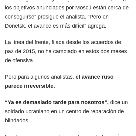
los objetivos anunciados por Moscú están cerca de
conseguirse” prosigue el analista. “Pero en
Donetsk, el avance es más difícil” agrega.
La línea del frente, fijada desde los acuerdos de
paz de 2015, no ha cambiado en estos dos meses
de ofensiva.
Pero para algunos analistas,
el avance ruso
parece irreversible.
“Ya es demasiado tarde para nosotros”,
dice un
soldado ucraniano en un centro de reparación de
blindados.