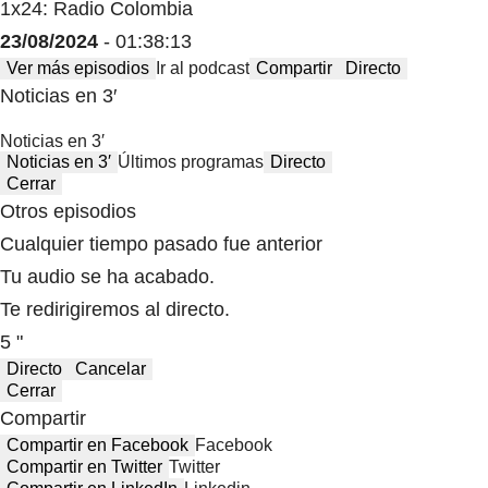
1x24: Radio Colombia
23/08/2024
- 01:38:13
Ver más episodios
Ir al podcast
Compartir
Directo
Noticias en 3′
Noticias en 3′
Noticias en 3′
Últimos programas
Directo
Cerrar
Otros episodios
Cualquier tiempo pasado fue anterior
Tu audio se ha acabado.
Te redirigiremos al directo.
5 "
Directo
Cancelar
Cerrar
Compartir
Compartir en Facebook
Facebook
Compartir en Twitter
Twitter