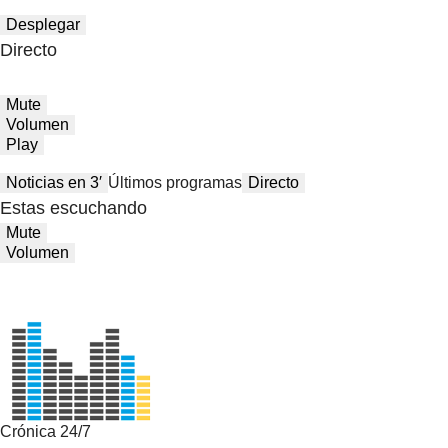
Desplegar
Directo
Mute
Volumen
Play
Noticias en 3′
Últimos programas
Directo
Estas escuchando
Mute
Volumen
Crónica 24/7