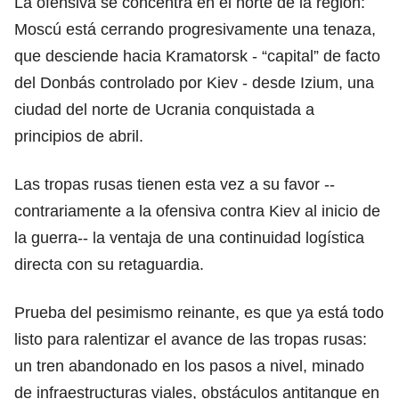
La ofensiva se concentra en el norte de la región:
Moscú está cerrando progresivamente una tenaza,
que desciende hacia Kramatorsk - “capital” de facto
del Donbás controlado por Kiev - desde Izium, una
ciudad del norte de Ucrania conquistada a
principios de abril.
Las tropas rusas tienen esta vez a su favor --
contrariamente a la ofensiva contra Kiev al inicio de
la guerra-- la ventaja de una continuidad logística
directa con su retaguardia.
Prueba del pesimismo reinante, es que ya está todo
listo para ralentizar el avance de las tropas rusas:
un tren abandonado en los pasos a nivel, minado
de infraestructuras viales, obstáculos antitanque en