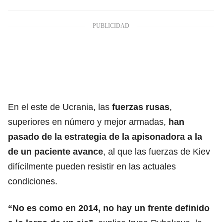
En el este de Ucrania, las
fuerzas rusas
,
superiores en número y mejor armadas,
han
pasado de la estrategia de la apisonadora a la
de un paciente avance
, al que las fuerzas de Kiev
difícilmente pueden resistir en las actuales
condiciones.
“No es como en 2014, no hay un frente definido