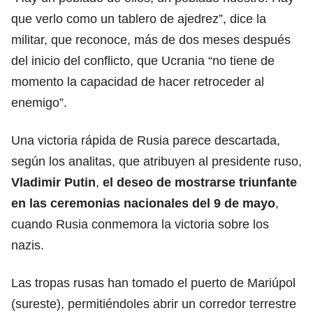
que verlo como un tablero de ajedrez”, dice la
militar, que reconoce, más de dos meses después
del inicio del conflicto, que Ucrania “no tiene de
momento la capacidad de hacer retroceder al
enemigo”.
Una victoria rápida de Rusia parece descartada,
según los analitas, que atribuyen al presidente ruso,
Vladimir Putin
,
el deseo de mostrarse triunfante
en las ceremonias nacionales del 9 de mayo
,
cuando Rusia conmemora la victoria sobre los
nazis.
Las tropas rusas han tomado el puerto de Mariúpol
(sureste), permitiéndoles abrir un corredor terrestre