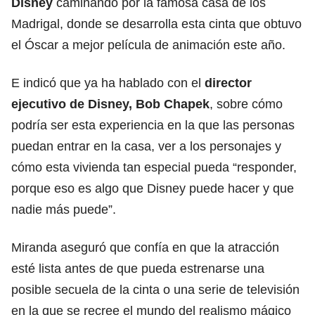
Disney
caminando por la famosa casa de los
Madrigal, donde se desarrolla esta cinta que obtuvo
el Óscar a mejor película de animación este año.
E indicó que ya ha hablado con el
director
ejecutivo de Disney, Bob Chapek
, sobre cómo
podría ser esta experiencia en la que las personas
puedan entrar en la casa, ver a los personajes y
cómo esta vivienda tan especial pueda “responder,
porque eso es algo que Disney puede hacer y que
nadie más puede”.
Miranda aseguró que confía en que la atracción
esté lista antes de que pueda estrenarse una
posible secuela de la cinta o una serie de televisión
en la que se recree el mundo del realismo mágico