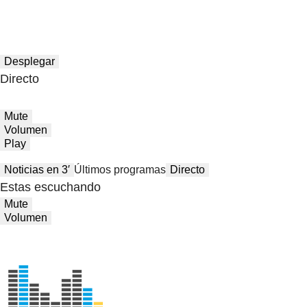
Desplegar
Directo
Mute
Volumen
Play
Noticias en 3′
Últimos programas
Directo
Estas escuchando
Mute
Volumen