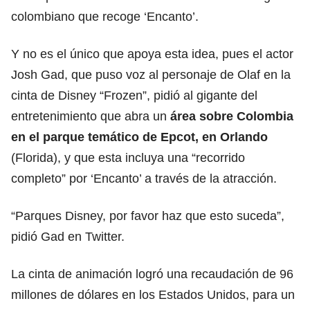
colombiano que recoge ‘Encanto’.
Y no es el único que apoya esta idea, pues el actor
Josh Gad, que puso voz al personaje de Olaf en la
cinta de Disney “Frozen”, pidió al gigante del
entretenimiento que abra un
área sobre Colombia
en el parque temático de Epcot, en Orlando
(Florida), y que esta incluya una “recorrido
completo” por ‘Encanto’ a través de la atracción.
“Parques Disney, por favor haz que esto suceda”,
pidió Gad en Twitter.
La cinta de animación logró una recaudación de 96
millones de dólares en los Estados Unidos, para un