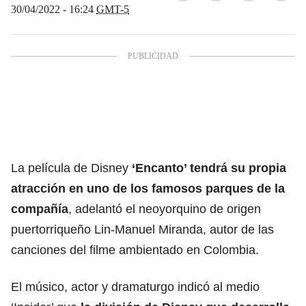
30/04/2022 - 16:24
GMT-5
La película de Disney
‘Encanto’ tendrá su propia
atracción en uno de los famosos parques de la
compañía
, adelantó el neoyorquino de origen
puertorriqueño Lin-Manuel Miranda, autor de las
canciones del filme ambientado en Colombia.
El músico, actor y dramaturgo indicó al medio