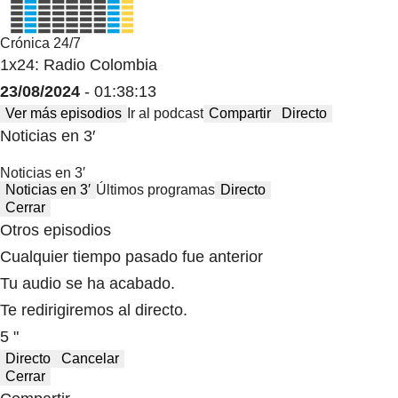
Crónica 24/7
1x24: Radio Colombia
23/08/2024
- 01:38:13
Ver más episodios
Ir al podcast
Compartir
Directo
Noticias en 3′
Noticias en 3′
Noticias en 3′
Últimos programas
Directo
Cerrar
Otros episodios
Cualquier tiempo pasado fue anterior
Tu audio se ha acabado.
Te redirigiremos al directo.
5 "
Directo
Cancelar
Cerrar