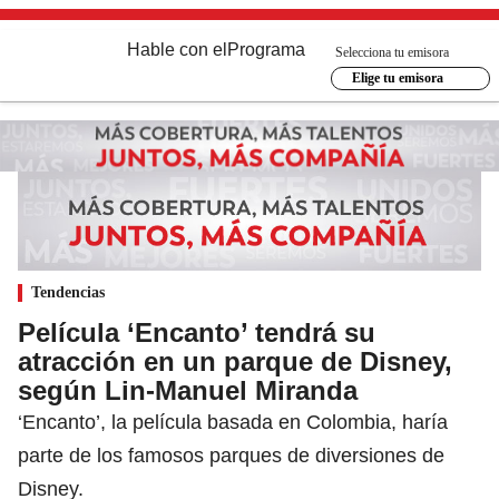
Hable con el
Programa
Selecciona tu emisora
Elige tu emisora
Tendencias
Película ‘Encanto’ tendrá su
atracción en un parque de Disney,
según Lin-Manuel Miranda
‘Encanto’, la película basada en Colombia, haría
parte de los famosos parques de diversiones de
Disney.