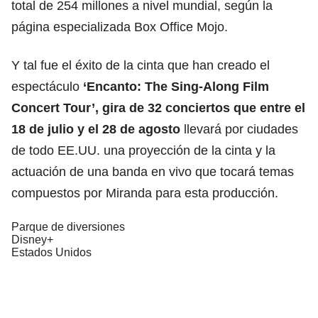
total de 254 millones a nivel mundial, según la
página especializada Box Office Mojo.
Y tal fue el éxito de la cinta que han creado el
espectáculo
‘Encanto: The Sing-Along Film
Concert Tour’, gira de 32 conciertos que entre el
18 de julio y el 28 de agosto
llevará por ciudades
de todo EE.UU. una proyección de la cinta y la
actuación de una banda en vivo que tocará temas
compuestos por Miranda para esta producción.
Parque de diversiones
Disney+
Estados Unidos