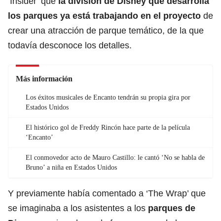
‘Insider’ que
la división de Disney que desarrolla
los parques ya está trabajando en el proyecto
de
crear una atracción de parque temático, de la que
todavía desconoce los detalles.
Más información
Los éxitos musicales de Encanto tendrán su propia gira por
Estados Unidos
El histórico gol de Freddy Rincón hace parte de la película
‘Encanto’
El conmovedor acto de Mauro Castillo: le cantó ‘No se habla de
Bruno’ a niña en Estados Unidos
Y previamente había comentado a ‘The Wrap’ que
se imaginaba a los asistentes a los
parques de