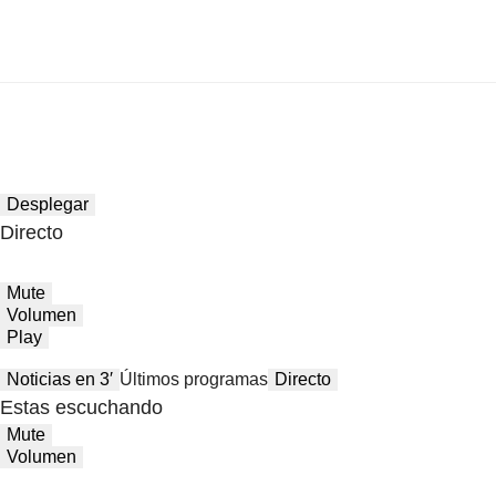
Desplegar
Directo
Mute
Volumen
Play
Noticias en 3′
Últimos programas
Directo
Estas escuchando
Mute
Volumen