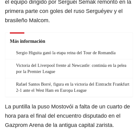
el equipo dirigido por Serguéi Semak remontó en la
primera parte con goles del ruso Serguéyev y el
brasileño Malcom.
Más información
Sergio Higuita ganó la etapa reina del Tour de Romandía
Victoria del Liverpool frente al Newcastle: continúa en la pelea
por la Premier League
Rafael Santos Borré, figura en la victoria del Eintracht Frankfurt
2-1 ante el West Ham en Europa League
La puntilla la puso Mostovói a falta de un cuarto de
hora para el final del encuentro disputado en el
Gazprom Arena de la antigua capital zarista.