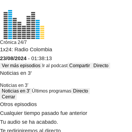
Crónica 24/7
1x24: Radio Colombia
23/08/2024
- 01:38:13
Ver más episodios
Ir al podcast
Compartir
Directo
Noticias en 3′
Noticias en 3′
Noticias en 3′
Últimos programas
Directo
Cerrar
Otros episodios
Cualquier tiempo pasado fue anterior
Tu audio se ha acabado.
Te redirigiremos al directo.