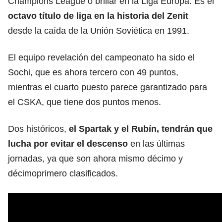
Champions League o brillar en la Liga Europa. Es el
octavo título de liga en la historia del Zenit
desde la caída de la Unión Soviética en 1991.
El equipo revelación del campeonato ha sido el
Sochi, que es ahora tercero con 49 puntos,
mientras el cuarto puesto parece garantizado para
el CSKA, que tiene dos puntos menos.
Dos históricos,
el Spartak y el Rubín, tendrán que
lucha por evitar el descenso
en las últimas
jornadas, ya que son ahora mismo décimo y
décimoprimero clasificados.