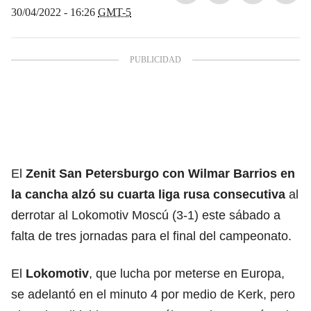
30/04/2022 - 16:26
GMT-5
El
Zenit San Petersburgo con Wilmar Barrios en
la cancha alzó su cuarta liga rusa consecutiva
al
derrotar al Lokomotiv Moscú (3-1) este sábado a
falta de tres jornadas para el final del campeonato.
El
Lokomotiv
, que lucha por meterse en Europa,
se adelantó en el minuto 4 por medio de Kerk, pero