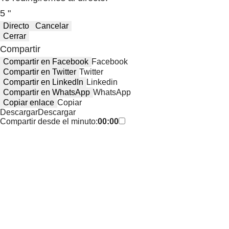
5 "
Directo
Cancelar
Cerrar
Compartir
Compartir en Facebook
Facebook
Compartir en Twitter
Twitter
Compartir en LinkedIn
Linkedin
Compartir en WhatsApp
WhatsApp
Copiar enlace
Copiar
Descargar
Descargar
Compartir desde el minuto:
00:00