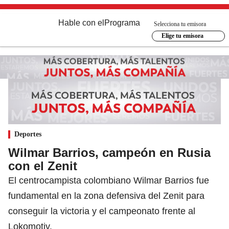
Hable con el
Programa
Selecciona tu emisora
Elige tu emisora
Deportes
Wilmar Barrios, campeón en Rusia
con el Zenit
El centrocampista colombiano Wilmar Barrios fue
fundamental en la zona defensiva del Zenit para
conseguir la victoria y el campeonato frente al
Lokomotiv.