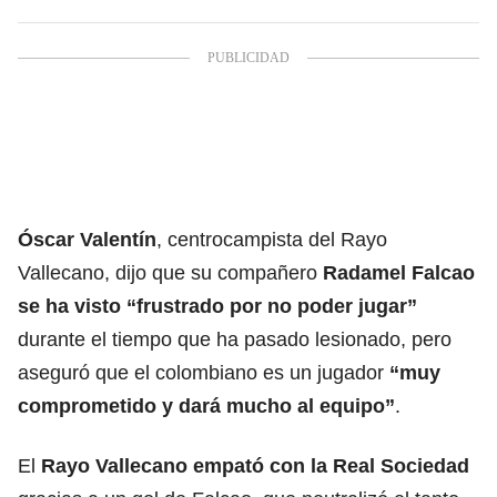
Óscar Valentín
, centrocampista del Rayo
Vallecano, dijo que su compañero
Radamel Falcao
se ha visto “frustrado por no poder jugar”
durante el tiempo que ha pasado lesionado, pero
aseguró que el colombiano es un jugador
“muy
comprometido y dará mucho al equipo”
.
El
Rayo Vallecano empató con la Real Sociedad