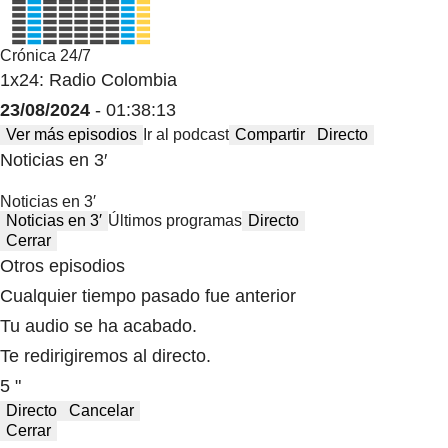
Crónica 24/7
1x24: Radio Colombia
23/08/2024
- 01:38:13
Ver más episodios
Ir al podcast
Compartir
Directo
Noticias en 3′
Noticias en 3′
Noticias en 3′
Últimos programas
Directo
Cerrar
Otros episodios
Cualquier tiempo pasado fue anterior
Tu audio se ha acabado.
Te redirigiremos al directo.
5 "
Directo
Cancelar
Cerrar