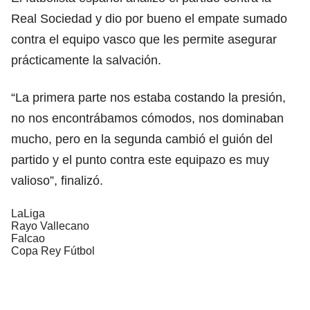
Real Sociedad y dio por bueno el empate sumado
contra el equipo vasco que les permite asegurar
prácticamente la salvación.
“La primera parte nos estaba costando la presión,
no nos encontrábamos cómodos, nos dominaban
mucho, pero en la segunda cambió el guión del
partido y el punto contra este equipazo es muy
valioso”, finalizó.
LaLiga
Rayo Vallecano
Falcao
Copa Rey Fútbol