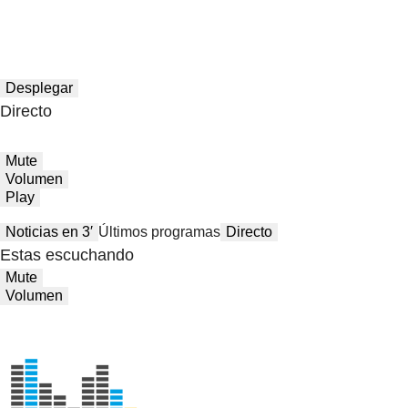
Desplegar
Directo
Mute
Volumen
Play
Noticias en 3′
Últimos programas
Directo
Estas escuchando
Mute
Volumen