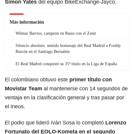
Simon Yates
del equipo BikeExchange-Jayco.
Más información
Wilmar Barrios, campeón en Rusia con el Zenit
Silencio absoluto: sentido homenaje del Real Madrid a Freddy
Rincón en el Santiago Bernabéu
El Real Madrid conquistó su 35º título en la Liga de España
El colombiano obtuvo este
primer título con
Movistar Team
al mantenerse con 14 segundos de
ventaja en la clasificación general y tras pasar por
el Ineos.
El podio que lideró Iván Sosa lo completó
Lorenzo
Fortunato del EOLO-Kometa en el segundo