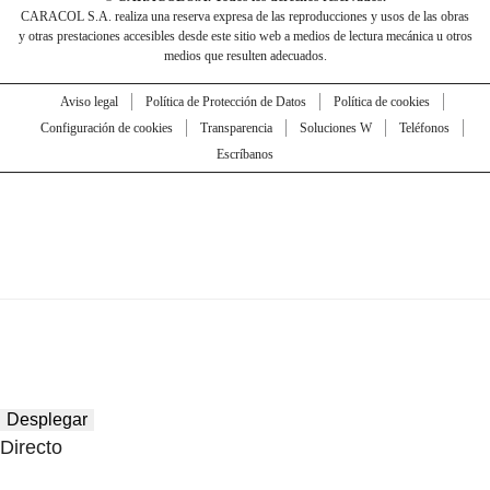
CARACOL S.A. realiza una reserva expresa de las reproducciones y usos de las obras
y otras prestaciones accesibles desde este sitio web a medios de lectura mecánica u otros
medios que resulten adecuados.
Aviso legal
Política de Protección de Datos
Política de cookies
Configuración de cookies
Transparencia
Soluciones W
Teléfonos
Escríbanos
Desplegar
Directo