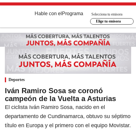
Hable con el
Programa
Selecciona tu emisora
Elige tu emisora
Deportes
Iván Ramiro Sosa se coronó
campeón de la Vuelta a Asturias
El ciclista Iván Ramiro Sosa, nacido en el
departamento de Cundinamarca, obtuvo su séptimo
título en Europa y el primero con el equipo Movistar.