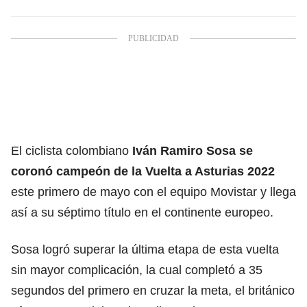
El ciclista colombiano
Iván Ramiro Sosa se
coronó campeón de la Vuelta a Asturias 2022
este primero de mayo con el equipo Movistar y llega
así a su séptimo título en el continente europeo.
Sosa logró superar la última etapa de esta vuelta
sin mayor complicación, la cual completó a 35
segundos del primero en cruzar la meta, el británico