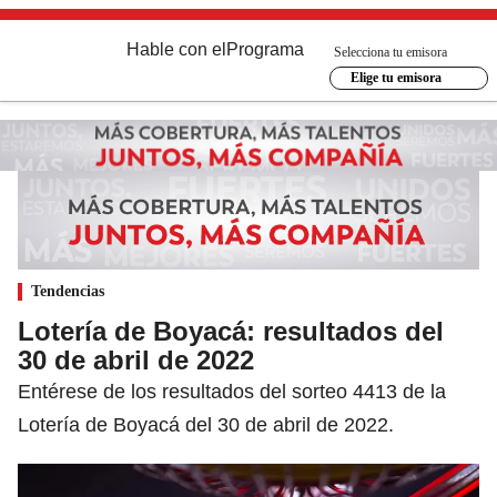
Hable con el
Programa
Selecciona tu emisora
Elige tu emisora
Tendencias
Lotería de Boyacá: resultados del
30 de abril de 2022
Entérese de los resultados del sorteo 4413 de la
Lotería de Boyacá del 30 de abril de 2022.