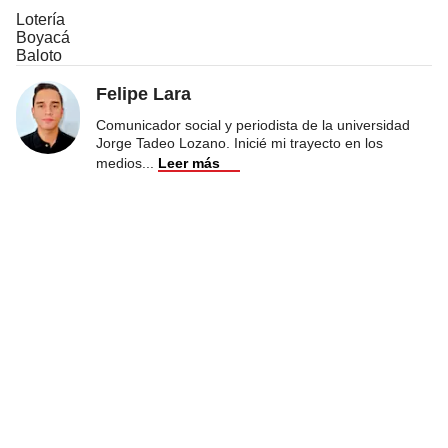
Lotería
Boyacá
Baloto
Felipe Lara
Comunicador social y periodista de la universidad
Jorge Tadeo Lozano. Inicié mi trayecto en los
medios
...
Leer más