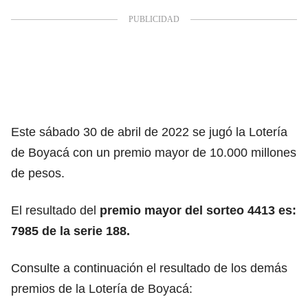
Este sábado 30 de abril de 2022 se jugó la Lotería
de Boyacá con un premio mayor de 10.000 millones
de pesos.
El resultado del
premio mayor del sorteo 4413 es:
7985 de la serie 188.
Consulte a continuación el resultado de los demás
premios de la Lotería de Boyacá: