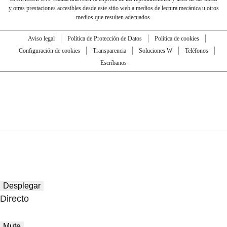
y otras prestaciones accesibles desde este sitio web a medios de lectura mecánica u otros
medios que resulten adecuados.
Aviso legal
Política de Protección de Datos
Política de cookies
Configuración de cookies
Transparencia
Soluciones W
Teléfonos
Escríbanos
Desplegar
Directo
Mute